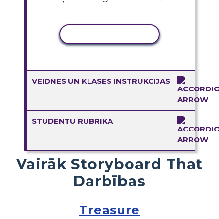
KOPĒT DARBĪBU
VEIDNES UN KLASES INSTRUKCIJAS
STUDENTU RUBRIKA
Vairāk Storyboard That
Darbības
Treasure