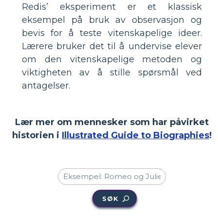
Redis’ eksperiment er et klassisk
eksempel på bruk av observasjon og
bevis for å teste vitenskapelige ideer.
Lærere bruker det til å undervise elever
om den vitenskapelige metoden og
viktigheten av å stille spørsmål ved
antagelser.
Lær mer om mennesker som har påvirket
historien i
Illustrated Guide to Biographies
!
SØK