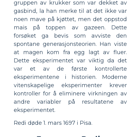
gruppen av krukker som var dekket av
gasbind, la han merke til at det ikke var
noen mave på kjøttet, men det oppstod
mais på toppen av gazeen. Dette
forsøket ga bevis som avviste den
spontane generasjonsteorien. Han viste
at magen kom fra egg lagt av fluer.
Dette eksperimentet var viktig da det
var et av de første kontrollerte
eksperimentene i historien. Moderne
vitenskapelige eksperimenter krever
kontroller for å eliminere virkningen av
andre variabler på resultatene av
eksperimentet.
Redi døde 1. mars 1697 i Pisa.