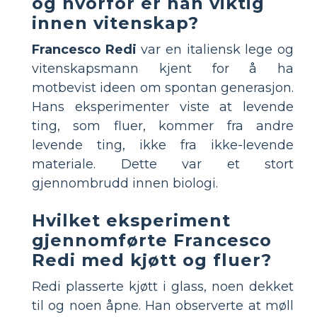
og hvorfor er han viktig
innen vitenskap?
Francesco Redi
var en italiensk lege og
vitenskapsmann kjent for å ha
motbevist ideen om spontan generasjon.
Hans eksperimenter viste at levende
ting, som fluer, kommer fra andre
levende ting, ikke fra ikke-levende
materiale. Dette var et stort
gjennombrudd innen biologi.
Hvilket eksperiment
gjennomførte Francesco
Redi med kjøtt og fluer?
Redi plasserte kjøtt i glass, noen dekket
til og noen åpne. Han observerte at møll