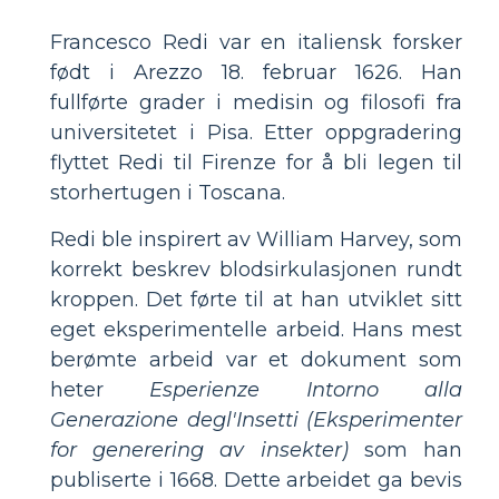
Francesco Redi var en italiensk forsker
født i Arezzo 18. februar 1626. Han
fullførte grader i medisin og filosofi fra
universitetet i Pisa. Etter oppgradering
flyttet Redi til Firenze for å bli legen til
storhertugen i Toscana.
Redi ble inspirert av William Harvey, som
korrekt beskrev blodsirkulasjonen rundt
kroppen. Det førte til at han utviklet sitt
eget eksperimentelle arbeid. Hans mest
berømte arbeid var et dokument som
heter
Esperienze Intorno alla
Generazione degl'Insetti (Eksperimenter
for generering av insekter)
som han
publiserte i 1668. Dette arbeidet ga bevis