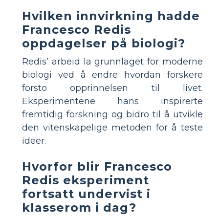
Hvilken innvirkning hadde
Francesco Redis
oppdagelser på biologi?
Redis’ arbeid la grunnlaget for moderne
biologi ved å endre hvordan forskere
forsto opprinnelsen til livet.
Eksperimentene hans inspirerte
fremtidig forskning og bidro til å utvikle
den vitenskapelige metoden for å teste
ideer.
Hvorfor blir Francesco
Redis eksperiment
fortsatt undervist i
klasserom i dag?