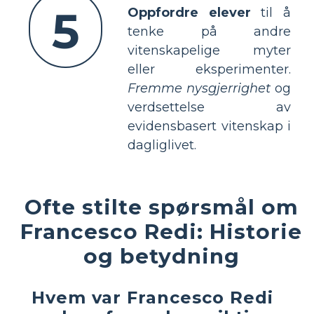
5
Oppfordre elever
til å
tenke på andre
vitenskapelige myter
eller eksperimenter.
Fremme nysgjerrighet
og
verdsettelse av
evidensbasert vitenskap i
dagliglivet.
Ofte stilte spørsmål om
Francesco Redi: Historie
og betydning
Hvem var Francesco Redi