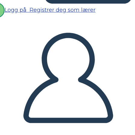
Logg på
Registrer deg som lærer