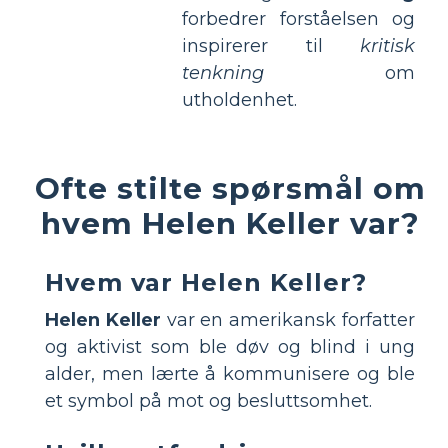
forbedrer forståelsen og
inspirerer til
kritisk
tenkning
om
utholdenhet.
Ofte stilte spørsmål om
hvem Helen Keller var?
Hvem var Helen Keller?
Helen Keller
var en amerikansk forfatter
og aktivist som ble døv og blind i ung
alder, men lærte å kommunisere og ble
et symbol på mot og besluttsomhet.