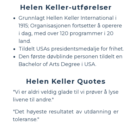
Helen Keller-utførelser
Grunnlagt Hellen Keller International i
1915; Organisasjonen fortsetter å operere
i dag, med over 120 programmer i 20
land.
Tildelt USAs presidentsmedalje for frihet.
Den første døvblinde personen tildelt en
Bachelor of Arts Degree i USA.
Helen Keller Quotes
"Vi er aldri veldig glade til vi prøver å lyse
livene til andre."
"Det høyeste resultatet av utdanning er
toleranse."