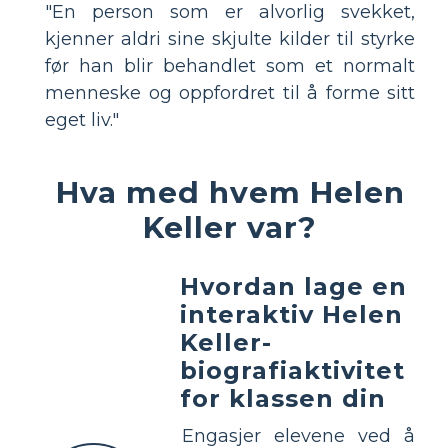
"En person som er alvorlig svekket,
kjenner aldri sine skjulte kilder til styrke
før han blir behandlet som et normalt
menneske og oppfordret til å forme sitt
eget liv."
Hva med hvem Helen
Keller var?
Hvordan lage en
interaktiv Helen
Keller-
biografiaktivitet
for klassen din
Engasjer elevene ved å