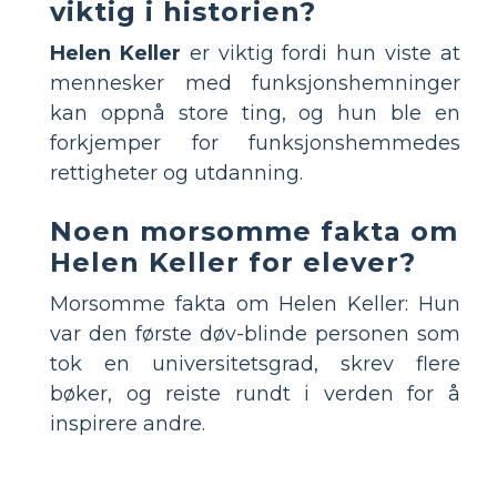
viktig i historien?
Helen Keller
er viktig fordi hun viste at
mennesker med funksjonshemninger
kan oppnå store ting, og hun ble en
forkjemper for funksjonshemmedes
rettigheter og utdanning.
Noen morsomme fakta om
Helen Keller for elever?
Morsomme fakta om Helen Keller: Hun
var den første døv-blinde personen som
tok en universitetsgrad, skrev flere
bøker, og reiste rundt i verden for å
inspirere andre.