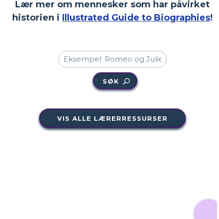
Lær mer om mennesker som har påvirket
historien i
Illustrated Guide to Biographies
!
SØK
VIS ALLE LÆRERRESSURSER