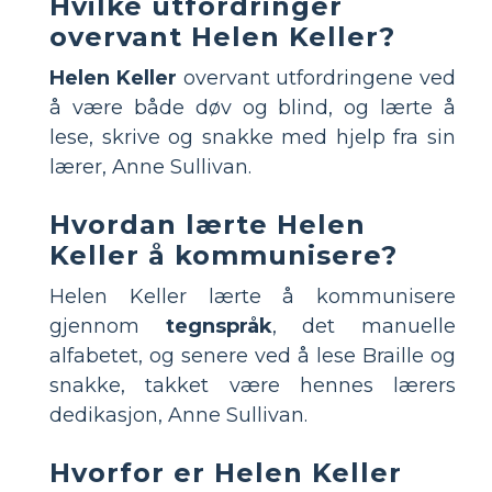
Hvilke utfordringer
overvant Helen Keller?
Helen Keller
overvant utfordringene ved
å være både døv og blind, og lærte å
lese, skrive og snakke med hjelp fra sin
lærer, Anne Sullivan.
Hvordan lærte Helen
Keller å kommunisere?
Helen Keller lærte å kommunisere
gjennom
tegnspråk
, det manuelle
alfabetet, og senere ved å lese Braille og
snakke, takket være hennes lærers
dedikasjon, Anne Sullivan.
Hvorfor er Helen Keller