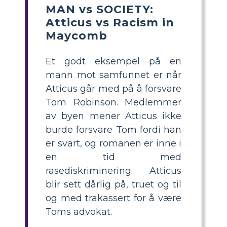
MAN vs SOCIETY:
Atticus vs Racism in
Maycomb
Et godt eksempel på en
mann mot samfunnet er når
Atticus går med på å forsvare
Tom Robinson. Medlemmer
av byen mener Atticus ikke
burde forsvare Tom fordi han
er svart, og romanen er inne i
en tid med
rasediskriminering. Atticus
blir sett dårlig på, truet og til
og med trakassert for å være
Toms advokat.