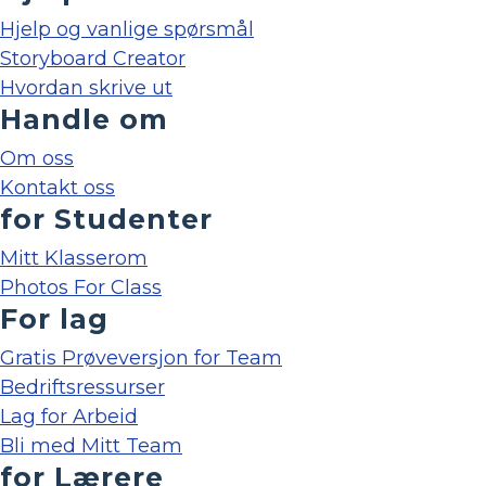
Hjelp og vanlige spørsmål
Storyboard Creator
Hvordan skrive ut
Handle om
Om oss
Kontakt oss
for Studenter
Mitt Klasserom
Photos For Class
For lag
Gratis Prøveversjon for Team
Bedriftsressurser
Lag for Arbeid
Bli med Mitt Team
for Lærere