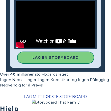
LAG EN STORYBOARD
Over
40 millioner
storyboards laget
Ingen Nedlastinger, Ingen Kredittkort og Ingen Pålogging
Nødvendig for å Prøve!
LAG MITT FØRSTE STORYBOARD
Hjelp