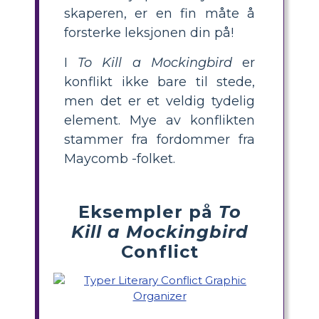
skaperen, er en fin måte å
forsterke leksjonen din på!
I
To Kill a Mockingbird
er
konflikt ikke bare til stede,
men det er et veldig tydelig
element. Mye av konflikten
stammer fra fordommer fra
Maycomb -folket.
Eksempler på
To
Kill a Mockingbird
Conflict