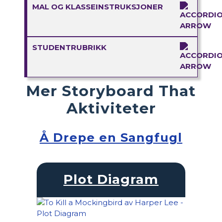
MAL OG KLASSEINSTRUKSJONER
STUDENTRUBRIKK
Mer Storyboard That
Aktiviteter
Å Drepe en Sangfugl
Plot Diagram