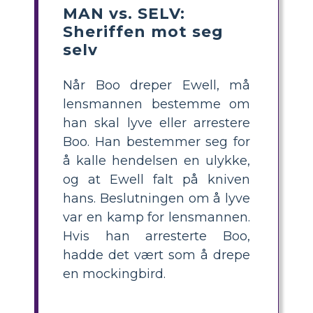
MAN vs. SELV:
Sheriffen mot seg
selv
Når Boo dreper Ewell, må
lensmannen bestemme om
han skal lyve eller arrestere
Boo. Han bestemmer seg for
å kalle hendelsen en ulykke,
og at Ewell falt på kniven
hans. Beslutningen om å lyve
var en kamp for lensmannen.
Hvis han arresterte Boo,
hadde det vært som å drepe
en mockingbird.