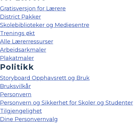
Gratisversjon for Lærere
District Pakker
Skolebiblioteker og Mediesentre
Trenings økt
Alle Lærerressurser
Arbeidsarkmaler
Plakatmaler
Politikk
Storyboard Opphavsrett og Bruk
Bruksvilkår
Personvern
Personvern og Sikkerhet for Skoler og Studenter
Tilgjengelighet
Dine Personvernvalg