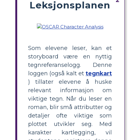
Leksjonsplanen
Som elevene leser, kan et
storyboard være en nyttig
tegnreferanselogg. Denne
loggen (også kalt et
tegnkart
) tillater elevene å huske
relevant informasjon om
viktige tegn. Når du leser en
roman, blir små attributter og
detaljer ofte viktige som
plottet utvikler seg. Med
karakter kartlegging, vil