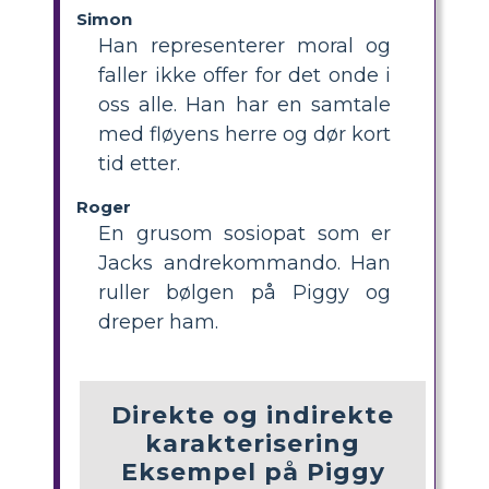
Simon
Han representerer moral og
faller ikke offer for det onde i
oss alle. Han har en samtale
med fløyens herre og dør kort
tid etter.
Roger
En grusom sosiopat som er
Jacks andrekommando. Han
ruller bølgen på Piggy og
dreper ham.
Direkte og indirekte
karakterisering
Eksempel på Piggy