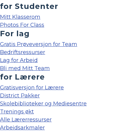
for Studenter
Mitt Klasserom
Photos For Class
For lag
Gratis Prøveversjon for Team
Bedriftsressurser
Lag for Arbeid
Bli med Mitt Team
for Lærere
Gratisversjon for Lærere
District Pakker
Skolebiblioteker og Mediesentre
Trenings økt
Alle Lærerressurser
Arbeidsarkmaler