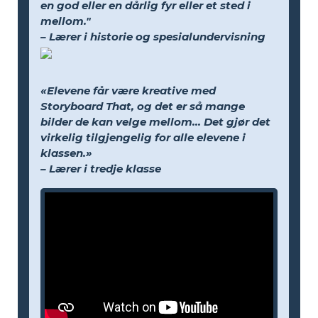
en god eller en dårlig fyr eller et sted i
mellom."
– Lærer i historie og spesialundervisning
«Elevene får være kreative med
Storyboard That, og det er så mange
bilder de kan velge mellom... Det gjør det
virkelig tilgjengelig for alle elevene i
klassen.»
– Lærer i tredje klasse