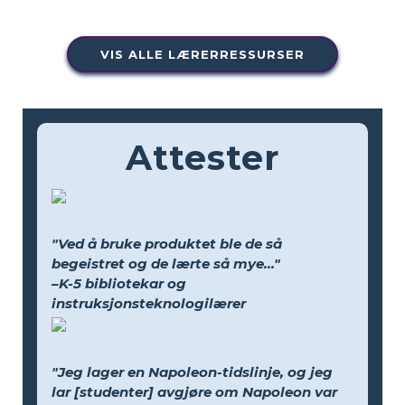
VIS ALLE LÆRERRESSURSER
Attester
"Ved å bruke produktet ble de så
begeistret og de lærte så mye..."
–K-5 bibliotekar og
instruksjonsteknologilærer
"Jeg lager en Napoleon-tidslinje, og jeg
lar [studenter] avgjøre om Napoleon var