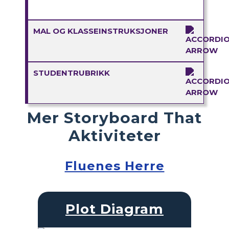
MAL OG KLASSEINSTRUKSJONER
STUDENTRUBRIKK
Mer Storyboard That
Aktiviteter
Fluenes Herre
Plot Diagram