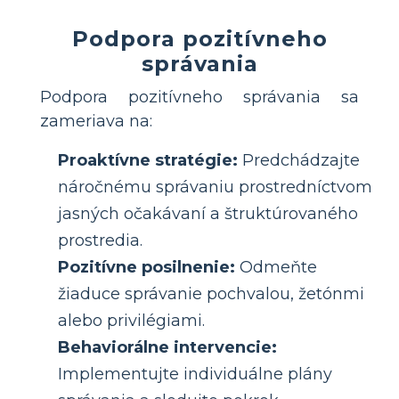
Podpora pozitívneho
správania
Podpora pozitívneho správania sa
zameriava na:
Proaktívne stratégie:
Predchádzajte
náročnému správaniu prostredníctvom
jasných očakávaní a štruktúrovaného
prostredia.
Pozitívne posilnenie:
Odmeňte
žiaduce správanie pochvalou, žetónmi
alebo privilégiami.
Behaviorálne intervencie:
Implementujte individuálne plány