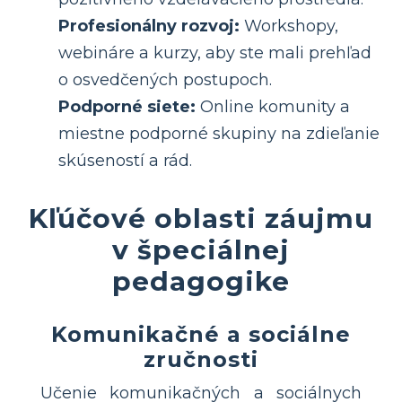
Profesionálny rozvoj:
Workshopy,
webináre a kurzy, aby ste mali prehľad
o osvedčených postupoch.
Podporné siete:
Online komunity a
miestne podporné skupiny na zdieľanie
skúseností a rád.
Kľúčové oblasti záujmu
v špeciálnej
pedagogike
Komunikačné a sociálne
zručnosti
Učenie komunikačných a sociálnych