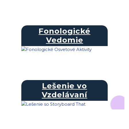
Fonologické
Vedomie
Lešenie vo
Vzdelávaní