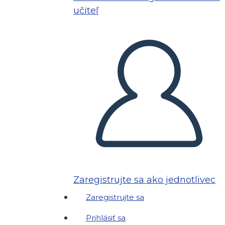
učiteľ
Zaregistrujte sa ako jednotlivec
Zaregistrujte sa
Prihlásiť sa