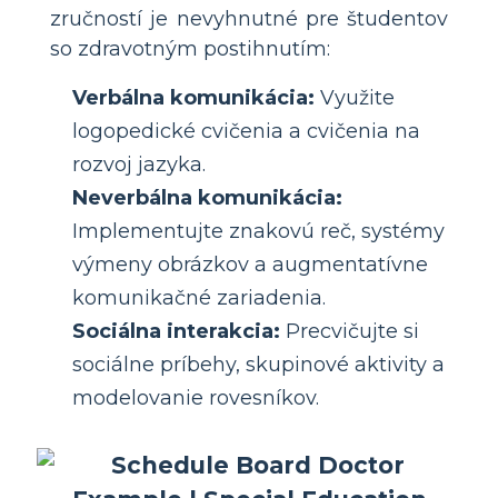
zručností je nevyhnutné pre študentov
so zdravotným postihnutím:
Verbálna komunikácia:
Využite
logopedické cvičenia a cvičenia na
rozvoj jazyka.
Neverbálna komunikácia:
Implementujte znakovú reč, systémy
výmeny obrázkov a augmentatívne
komunikačné zariadenia.
Sociálna interakcia:
Precvičujte si
sociálne príbehy, skupinové aktivity a
modelovanie rovesníkov.