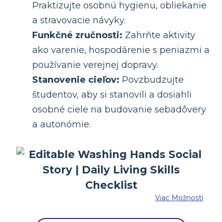
Praktizujte osobnú hygienu, obliekanie
a stravovacie návyky.
Funkčné zručnosti:
Zahrňte aktivity
ako varenie, hospodárenie s peniazmi a
používanie verejnej dopravy.
Stanovenie cieľov:
Povzbudzujte
študentov, aby si stanovili a dosiahli
osobné ciele na budovanie sebadôvery
a autonómie.
Viac Možností