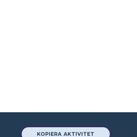
KOPIERA AKTIVITET