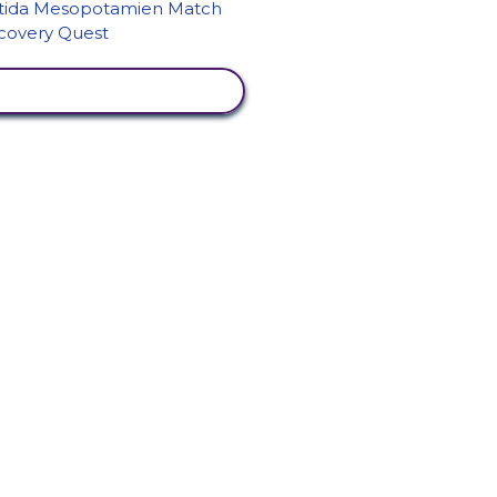
VISA AKTIVITET