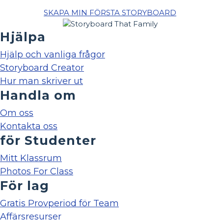
SKAPA MIN FÖRSTA STORYBOARD
Hjälpa
Hjälp och vanliga frågor
Storyboard Creator
Hur man skriver ut
Handla om
Om oss
Kontakta oss
för Studenter
Mitt Klassrum
Photos For Class
För lag
Gratis Provperiod för Team
Affärsresurser