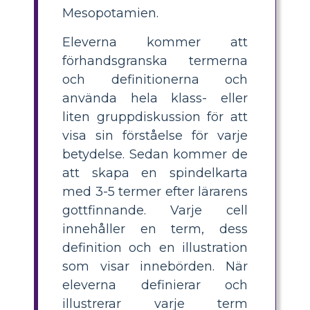
Mesopotamien.
Eleverna kommer att
förhandsgranska termerna
och definitionerna och
använda hela klass- eller
liten gruppdiskussion för att
visa sin förståelse för varje
betydelse. Sedan kommer de
att skapa en spindelkarta
med 3-5 termer efter lärarens
gottfinnande. Varje cell
innehåller en term, dess
definition och en illustration
som visar innebörden. När
eleverna definierar och
illustrerar varje term