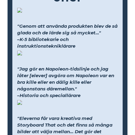
"Genom att använda produkten blev de så
glada och de lärde sig så mycket..."
–K-5 bibliotekarie och
instruktionstekniklärare
"Jag gör en Napoleon-tidslinje och jag
låter [elever] avgöra om Napoleon var en
bra kille eller en dålig kille eller
någonstans däremellan."
–Historia och speciallärare
"Eleverna får vara kreativa med
Storyboard That och det finns så många
bilder att välja mellan... Det gör det