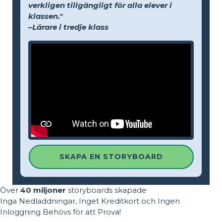
verkligen tillgängligt för alla elever i
klassen."
–Lärare i tredje klass
SKAPA EN STORYBOARD
Över
40 miljoner
storyboards skapade
Inga Nedladdningar, Inget Kreditkort och Ingen
Inloggning Behövs för att Prova!