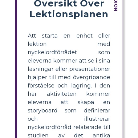
Översikt Över
Lektionsplanen
Att starta en enhet eller
lektion med
nyckelordförrådet som
eleverna kommer att se i sina
läsningar eller presentationer
hjälper till med övergripande
förståelse och lagring. I den
här aktiviteten kommer
eleverna att skapa en
storyboard som definierar
och illustrerar
nyckelordförråd relaterade till
studien av det antika