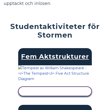
upptäckt och inlösen.
Studentaktiviteter för
Stormen
Fem Aktstrukturer
VISA AKTIVITET