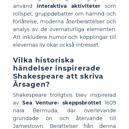
använd
interaktiva aktiviteter
som
rollspel, gruppdebatter om hämnd och
förlåtelse, moderna återberättelser och
analys av de övernaturliga elementen.
Att inkludera humor och kopplingar till
elevernas liv ökar också intresset.
Vilka historiska
händelser inspirerade
Shakespeare att skriva
Årsagen?
Shakespeare troligtvis blev inspirerad
av
Sea Venture- skeppsbrottet
1609
nära Bermuda, där överlevande
grundade ön och återvände till
Jamestown. Berättelser från denna