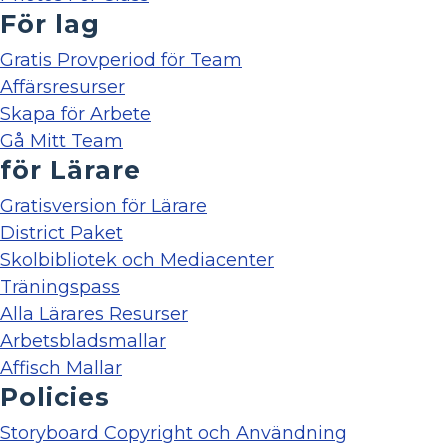
För lag
Gratis Provperiod för Team
Affärsresurser
Skapa för Arbete
Gå Mitt Team
för Lärare
Gratisversion för Lärare
District Paket
Skolbibliotek och Mediacenter
Träningspass
Alla Lärares Resurser
Arbetsbladsmallar
Affisch Mallar
Policies
Storyboard Copyright och Användning