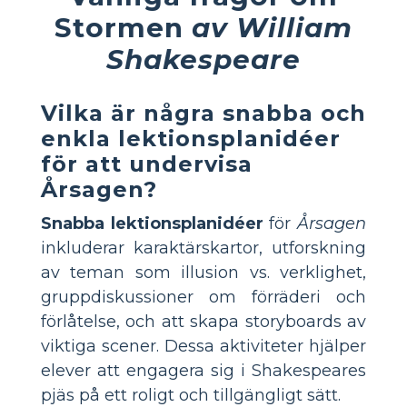
Stormen
av William
Shakespeare
Vilka är några snabba och
enkla lektionsplanidéer
för att undervisa
Årsagen?
Snabba lektionsplanidéer
för
Årsagen
inkluderar karaktärskartor, utforskning
av teman som illusion vs. verklighet,
gruppdiskussioner om förräderi och
förlåtelse, och att skapa storyboards av
viktiga scener. Dessa aktiviteter hjälper
elever att engagera sig i Shakespeares
pjäs på ett roligt och tillgängligt sätt.