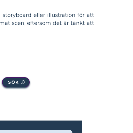
storyboard eller illustration för att
mat scen, eftersom det är tänkt att
SÖK