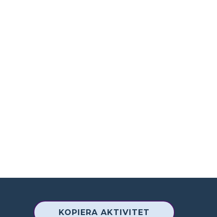
KOPIERA AKTIVITET