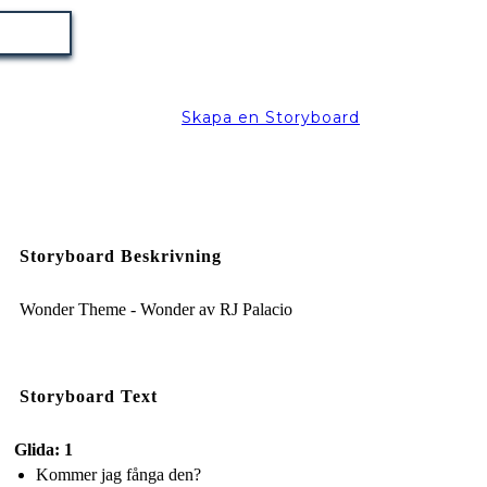
Skapa en Storyboard
Storyboard Beskrivning
Wonder Theme - Wonder av RJ Palacio
Storyboard Text
Glida: 1
Kommer jag fånga den?