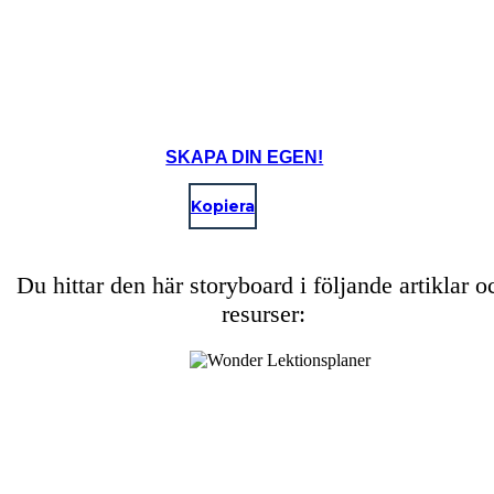
SKAPA DIN EGEN!
Kopiera
Du hittar den här storyboard i följande artiklar o
resurser: