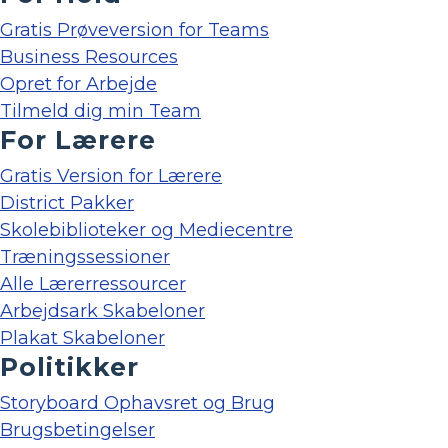
Gratis Prøveversion for Teams
Business Resources
Opret for Arbejde
Tilmeld dig min Team
For Lærere
Gratis Version for Lærere
District Pakker
Skolebiblioteker og Mediecentre
Træningssessioner
Alle Lærerressourcer
Arbejdsark Skabeloner
Plakat Skabeloner
Politikker
Storyboard Ophavsret og Brug
Brugsbetingelser