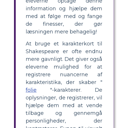
eleverne optage denne
information og hjælpe dem
med at følge med og fange
de finesser, der gør
læsningen mere behagelig!
At bruge et karakterkort til
Shakespeare er ofte endnu
mere gavnligt. Det giver også
eleverne mulighed for at
registrere nuancerne af
karakteristika, der skaber "
folie
"-karakterer. De
oplysninger, de registrerer, vil
hjælpe dem med at vende
tilbage og gennemgå
personligheder, der