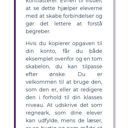
kontrasterer. Evnen til visuelt
at se dette hjælper eleverne
med at skabe forbindelser og
gør det lettere at forstå
begreber.
Hvis du kopierer opgaven til
din konto, får du både
eksemplet ovenfor og en tom
skabelon, du kan tilpasse
efter ønske. Du er
velkommen til at bruge den,
som den er, eller at redigere
den i forhold til din klasses
niveau. At udskrive det som
regneark, som dine elever
kan udfylde, mens de læser,