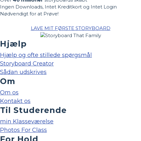
Ingen Downloads, Intet Kreditkort og Intet Login
Nødvendigt for at Prøve!
LAVE MIT FØRSTE STORYBOARD
Hjælp
Hjælp og ofte stillede spørgsmål
Storyboard Creator
Sådan udskrives
Om
Om os
Kontakt os
Til Studerende
min Klasseværelse
Photos For Class
For Hold