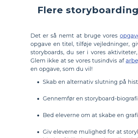
Flere storyboarding-
Det er så nemt at bruge vores
opgav
opgave en titel, tilføje vejledninger,
storyboards, du ser i vores aktivitet
Glem ikke at se vores tusindvis af
arbe
en opgave, som du vil!
Skab en alternativ slutning på hist
Gennemfør en storyboard-biografi o
Bed eleverne om at skabe en grafis
Giv eleverne mulighed for at stor