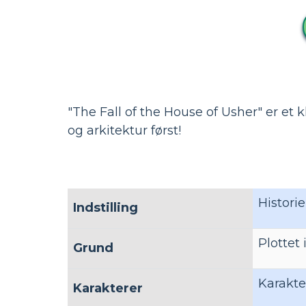
"The Fall of the House of Usher" er et 
og arkitektur først!
Historie
Indstilling
Plottet
Grund
Karakter
Karakterer