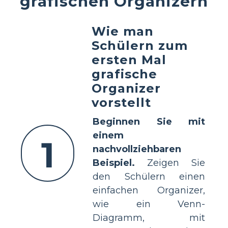
grafischen Organizern
Wie man
Schülern zum
ersten Mal
grafische
Organizer
vorstellt
Beginnen Sie mit
einem
1
nachvollziehbaren
Beispiel.
Zeigen Sie
den Schülern einen
einfachen Organizer,
wie ein Venn-
Diagramm, mit