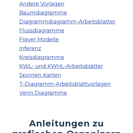
Andere Vorlagen
Baumdiagramme
Diagrammdiagramm-Arbeitsblätter
Flussdiagramme
Frayer Modelle
Inferenz
Kreisdiagramme
KWL- und KWHL-Arbeitsblätter
Spinnen Karten
T-Diagramm-Arbeitsblattvorlagen
Venn Diagramme
Anleitungen zu