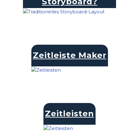
Storyboard?
Zeitleiste Maker
Zeitleisten