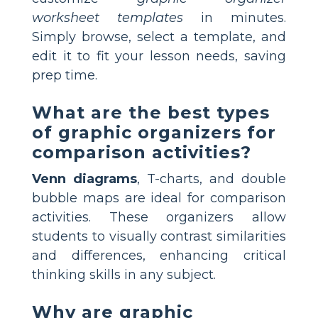
worksheet templates
in minutes.
Simply browse, select a template, and
edit it to fit your lesson needs, saving
prep time.
What are the best types
of graphic organizers for
comparison activities?
Venn diagrams
, T-charts, and double
bubble maps are ideal for comparison
activities. These organizers allow
students to visually contrast similarities
and differences, enhancing critical
thinking skills in any subject.
Why are graphic