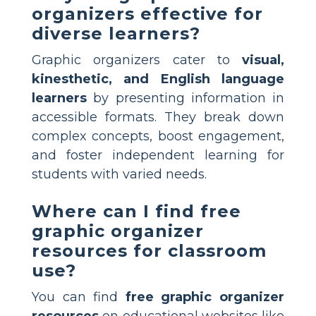
organizers effective for
diverse learners?
Graphic organizers cater to
visual,
kinesthetic, and English language
learners
by presenting information in
accessible formats. They break down
complex concepts, boost engagement,
and foster independent learning for
students with varied needs.
Where can I find free
graphic organizer
resources for classroom
use?
You can find
free graphic organizer
resources
on educational websites like