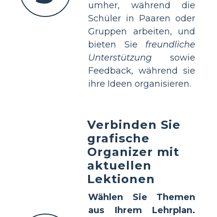
umher, während die
Schüler in Paaren oder
Gruppen arbeiten, und
bieten Sie
freundliche
Unterstützung
sowie
Feedback, während sie
ihre Ideen organisieren.
Verbinden Sie
grafische
Organizer mit
aktuellen
Lektionen
Wählen Sie Themen
aus Ihrem Lehrplan.