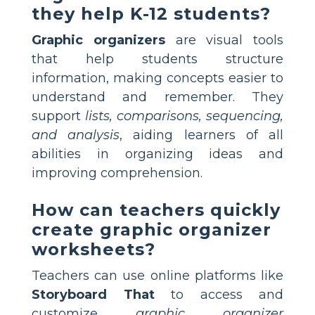
they help K-12 students?
Graphic organizers
are visual tools
that help students structure
information, making concepts easier to
understand and remember. They
support
lists, comparisons, sequencing,
and analysis
, aiding learners of all
abilities in organizing ideas and
improving comprehension.
How can teachers quickly
create graphic organizer
worksheets?
Teachers can use online platforms like
Storyboard That
to access and
customize
graphic organizer