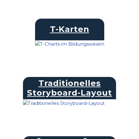
T-Karten
Traditionelles
Storyboard-Layout