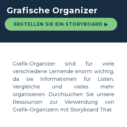
Grafische Organizer
ERSTELLEN SIE EIN STORYBOARD ▶
Grafik-Organizer sind für viele
verschiedene Lernende enorm wichtig,
da sie Informationen für Listen,
Vergleiche und vieles mehr
organisieren. Durchsuchen Sie unsere
Ressourcen zur Verwendung von
Grafik-Organizern mit Storyboard That.