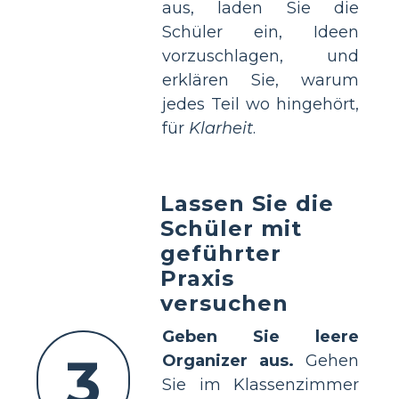
aus, laden Sie die
Schüler ein, Ideen
vorzuschlagen, und
erklären Sie, warum
jedes Teil wo hingehört,
für
Klarheit
.
Lassen Sie die
Schüler mit
geführter
Praxis
versuchen
Geben Sie leere
3
Organizer aus.
Gehen
Sie im Klassenzimmer