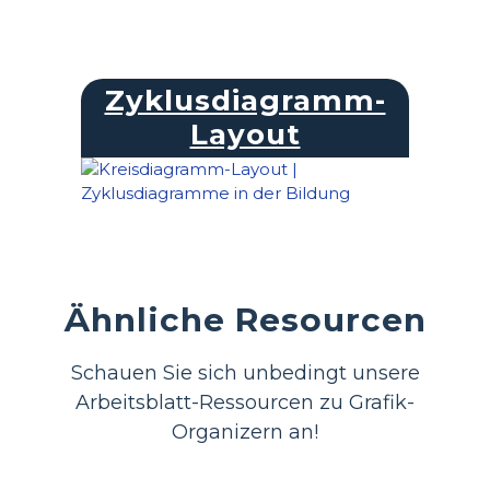
Zyklusdiagramm-
Layout
Ähnliche Resourcen
Schauen Sie sich unbedingt unsere
Arbeitsblatt-Ressourcen zu Grafik-
Organizern an!