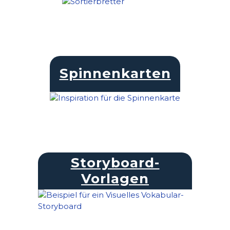
Spinnenkarten
Storyboard-
Vorlagen