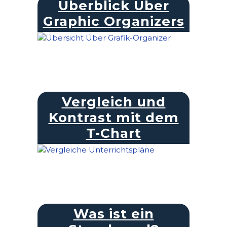
Überblick Über
Graphic Organizers
Vergleich und
Kontrast mit dem
T-Chart
Was ist ein