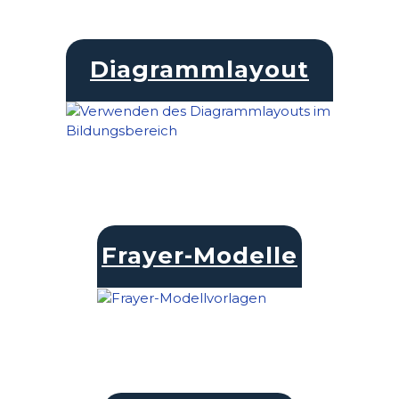
Diagrammlayout
Frayer-Modelle