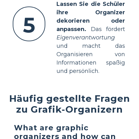
Lassen Sie die Schüler
ihre Organizer
5
dekorieren oder
anpassen.
Das fördert
Eigenverantwortung
und macht das
Organisieren von
Informationen spaßig
und persönlich.
Häufig gestellte Fragen
zu Grafik-Organizern
What are graphic
organizers and how can