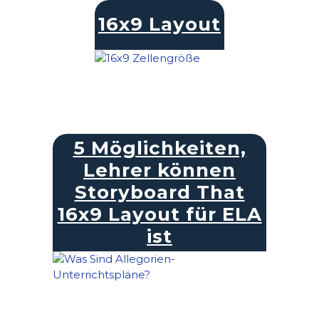
16x9 Layout
5 Möglichkeiten,
Lehrer können
Storyboard That
16x9 Layout für ELA
ist