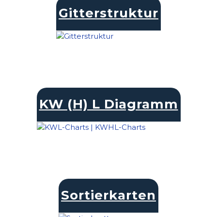
Gitterstruktur
KW (H) L Diagramm
Sortierkarten