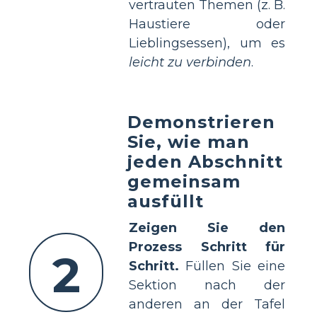
vertrauten Themen (z. B.
Haustiere oder
Lieblingsessen), um es
leicht zu verbinden
.
Demonstrieren
Sie, wie man
jeden Abschnitt
gemeinsam
ausfüllt
Zeigen Sie den
Prozess Schritt für
2
Schritt.
Füllen Sie eine
Sektion nach der
anderen an der Tafel