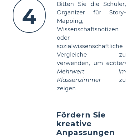
Bitten Sie die Schüler,
4
Organizer für Story-
Mapping,
Wissenschaftsnotizen
oder
sozialwissenschaftliche
Vergleiche zu
verwenden, um
echten
Mehrwert im
Klassenzimmer
zu
zeigen.
Fördern Sie
kreative
Anpassungen