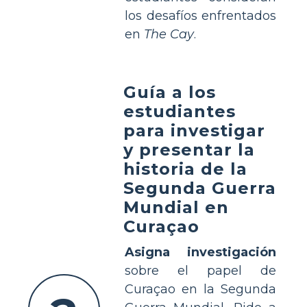
los desafíos enfrentados
en
The Cay
.
Guía a los
estudiantes
para investigar
y presentar la
historia de la
Segunda Guerra
Mundial en
Curaçao
Asigna investigación
sobre el papel de
Curaçao en la Segunda