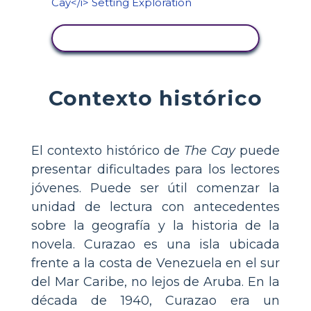
VER ACTIVIDAD
Contexto histórico
El contexto histórico de
The Cay
puede
presentar dificultades para los lectores
jóvenes. Puede ser útil comenzar la
unidad de lectura con antecedentes
sobre la geografía y la historia de la
novela. Curazao es una isla ubicada
frente a la costa de Venezuela en el sur
del Mar Caribe, no lejos de Aruba. En la
década de 1940, Curazao era un