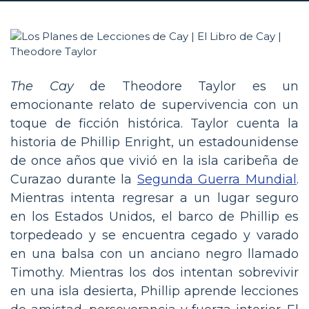
The Cay
de Theodore Taylor es un
emocionante relato de supervivencia con un
toque de ficción histórica. Taylor cuenta la
historia de Phillip Enright, un estadounidense
de once años que vivió en la isla caribeña de
Curazao durante la
Segunda Guerra Mundial
.
Mientras intenta regresar a un lugar seguro
en los Estados Unidos, el barco de Phillip es
torpedeado y se encuentra cegado y varado
en una balsa con un anciano negro llamado
Timothy. Mientras los dos intentan sobrevivir
en una isla desierta, Phillip aprende lecciones