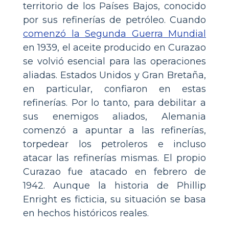
territorio de los Países Bajos, conocido
por sus refinerías de petróleo. Cuando
comenzó la Segunda Guerra Mundial
en 1939, el aceite producido en Curazao
se volvió esencial para las operaciones
aliadas. Estados Unidos y Gran Bretaña,
en particular, confiaron en estas
refinerías. Por lo tanto, para debilitar a
sus enemigos aliados, Alemania
comenzó a apuntar a las refinerías,
torpedear los petroleros e incluso
atacar las refinerías mismas. El propio
Curazao fue atacado en febrero de
1942. Aunque la historia de Phillip
Enright es ficticia, su situación se basa
en hechos históricos reales.