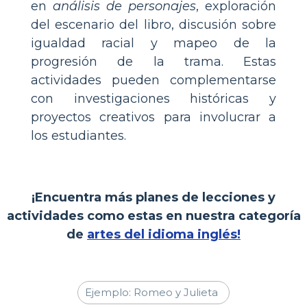
en
análisis de personajes
, exploración
del escenario del libro, discusión sobre
igualdad racial y mapeo de la
progresión de la trama. Estas
actividades pueden complementarse
con investigaciones históricas y
proyectos creativos para involucrar a
los estudiantes.
¡Encuentra más planes de lecciones y
actividades como estas en nuestra categoría
de
artes del idioma inglés!