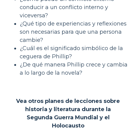
conducir a un conflicto interno y
viceversa?
¿Qué tipo de experiencias y reflexiones
son necesarias para que una persona
cambie?
¿Cuál es el significado simbólico de la
ceguera de Phillip?
¿De qué manera Phillip crece y cambia
a lo largo de la novela?
Vea otros planes de lecciones sobre
historia y literatura durante la
Segunda Guerra Mundial y el
Holocausto