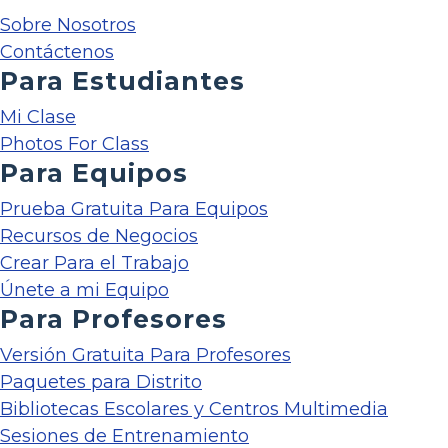
Sobre Nosotros
Contáctenos
Para Estudiantes
Mi Clase
Photos For Class
Para Equipos
Prueba Gratuita Para Equipos
Recursos de Negocios
Crear Para el Trabajo
Únete a mi Equipo
Para Profesores
Versión Gratuita Para Profesores
Paquetes para Distrito
Bibliotecas Escolares y Centros Multimedia
Sesiones de Entrenamiento