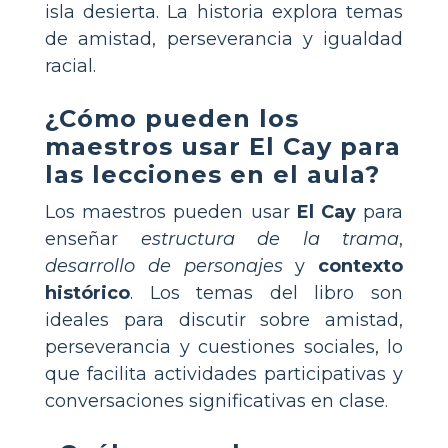
isla desierta. La historia explora temas
de amistad, perseverancia y igualdad
racial.
¿Cómo pueden los
maestros usar
El Cay
para
las lecciones en el aula?
Los maestros pueden usar
El Cay
para
enseñar
estructura de la trama
,
desarrollo de personajes
y
contexto
histórico
. Los temas del libro son
ideales para discutir sobre amistad,
perseverancia y cuestiones sociales, lo
que facilita actividades participativas y
conversaciones significativas en clase.