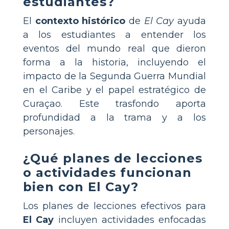
estudiantes?
El
contexto histórico
de
El Cay
ayuda
a los estudiantes a entender los
eventos del mundo real que dieron
forma a la historia, incluyendo el
impacto de la Segunda Guerra Mundial
en el Caribe y el papel estratégico de
Curaçao. Este trasfondo aporta
profundidad a la trama y a los
personajes.
¿Qué planes de lecciones
o actividades funcionan
bien con
El Cay
?
Los planes de lecciones efectivos para
El Cay
incluyen actividades enfocadas