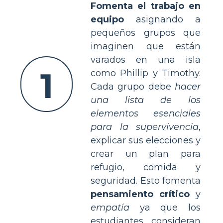
Fomenta el trabajo en
equipo
asignando a
pequeños grupos que
imaginen que están
varados en una isla
1
como Phillip y Timothy.
Cada grupo debe
hacer
una lista de los
elementos esenciales
para la supervivencia
,
explicar sus elecciones y
crear un plan para
refugio, comida y
seguridad. Esto fomenta
pensamiento crítico
y
empatía
ya que los
estudiantes consideran