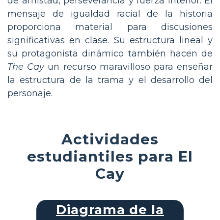
de amistad, perseverancia y fuerza interior. El
mensaje de igualdad racial de la historia
proporciona material para discusiones
significativas en clase. Su estructura lineal y
su protagonista dinámico también hacen de
The Cay
un recurso maravilloso para enseñar
la estructura de la trama y el desarrollo del
personaje.
Actividades
estudiantiles para El
Cay
Diagrama de la