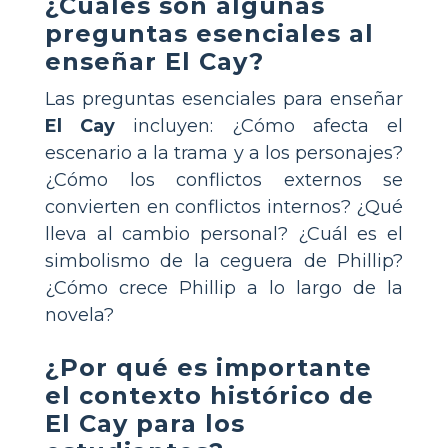
¿Cuáles son algunas
preguntas esenciales al
enseñar
El Cay
?
Las preguntas esenciales para enseñar
El Cay
incluyen: ¿Cómo afecta el
escenario a la trama y a los personajes?
¿Cómo los conflictos externos se
convierten en conflictos internos? ¿Qué
lleva al cambio personal? ¿Cuál es el
simbolismo de la ceguera de Phillip?
¿Cómo crece Phillip a lo largo de la
novela?
¿Por qué es importante
el contexto histórico de
El Cay
para los