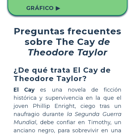
GRÁFICO ▶
Preguntas frecuentes
sobre The Cay
de
Theodore Taylor
¿De qué trata
El Cay
de
Theodore Taylor?
El Cay
es una novela de ficción
histórica y supervivencia en la que el
joven Phillip Enright, ciego tras un
naufragio durante
la Segunda Guerra
Mundial
, debe confiar en Timothy, un
anciano negro, para sobrevivir en una