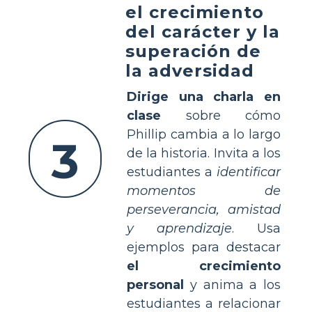
el crecimiento
del carácter y la
superación de
la adversidad
Dirige una charla en
clase
sobre cómo
Phillip cambia a lo largo
3
de la historia. Invita a los
estudiantes a
identificar
momentos de
perseverancia, amistad
y aprendizaje
. Usa
ejemplos para destacar
el crecimiento
personal
y anima a los
estudiantes a relacionar