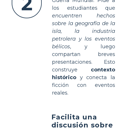
2
Guerra Mundial. Pide a
los estudiantes que
encuentren hechos
sobre la geografía de la
isla, la industria
petrolera y los eventos
bélicos
, y luego
compartan breves
presentaciones. Esto
construye
contexto
histórico
y conecta la
ficción con eventos
reales.
Facilita una
discusión sobre