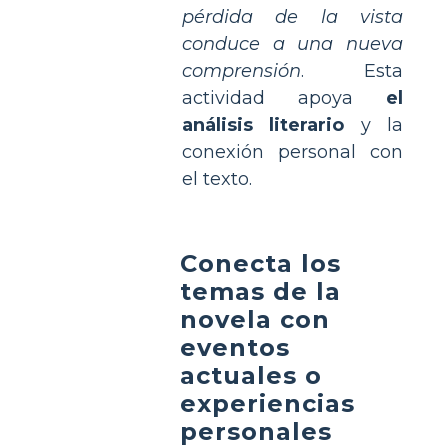
pérdida de la vista
conduce a una nueva
comprensión
. Esta
actividad apoya
el
análisis literario
y la
conexión personal con
el texto.
Conecta los
temas de la
novela con
eventos
actuales o
experiencias
personales