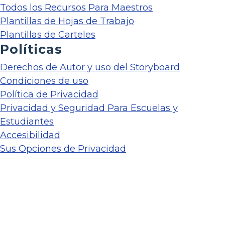
Todos los Recursos Para Maestros
Plantillas de Hojas de Trabajo
Plantillas de Carteles
Políticas
Derechos de Autor y uso del Storyboard
Condiciones de uso
Política de Privacidad
Privacidad y Seguridad Para Escuelas y
Estudiantes
Accesibilidad
Sus Opciones de Privacidad