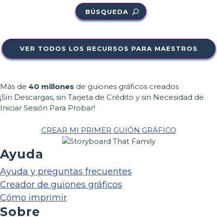
BÚSQUEDA
VER TODOS LOS RECURSOS PARA MAESTROS
Más de
40 millones
de guiones gráficos creados
¡Sin Descargas, sin Tarjeta de Crédito y sin Necesidad de
Iniciar Sesión Para Probar!
CREAR MI PRIMER GUIÓN GRÁFICO
Ayuda
Ayuda y preguntas frecuentes
Creador de guiones gráficos
Cómo imprimir
Sobre