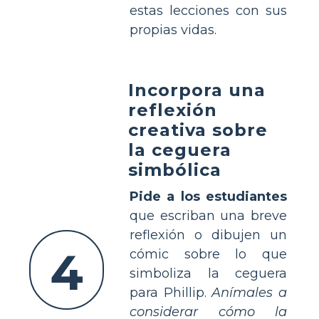
estas lecciones con sus
propias vidas.
Incorpora una
reflexión
creativa sobre
la ceguera
simbólica
Pide a los estudiantes
que escriban una breve
reflexión o dibujen un
4
cómic sobre lo que
simboliza la ceguera
para Phillip.
Anímales a
considerar cómo la