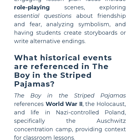
role-playing
scenes, exploring
essential questions
about friendship
and fear, analyzing symbolism, and
having students create storyboards or
write alternative endings.
What historical events
are referenced in The
Boy in the Striped
Pajamas?
The Boy in the Striped Pajamas
references
World War II
, the Holocaust,
and life in Nazi-controlled Poland,
specifically the Auschwitz
concentration camp, providing context
for classroom lessons.