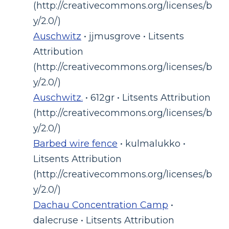
(http://creativecommons.org/licenses/b
y/2.0/)
Auschwitz
• jjmusgrove • Litsents
Attribution
(http://creativecommons.org/licenses/b
y/2.0/)
Auschwitz.
• 612gr • Litsents Attribution
(http://creativecommons.org/licenses/b
y/2.0/)
Barbed wire fence
• kulmalukko •
Litsents Attribution
(http://creativecommons.org/licenses/b
y/2.0/)
Dachau Concentration Camp
•
dalecruse • Litsents Attribution