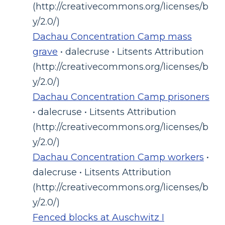
(http://creativecommons.org/licenses/b
y/2.0/)
Dachau Concentration Camp mass
grave
• dalecruse • Litsents Attribution
(http://creativecommons.org/licenses/b
y/2.0/)
Dachau Concentration Camp prisoners
• dalecruse • Litsents Attribution
(http://creativecommons.org/licenses/b
y/2.0/)
Dachau Concentration Camp workers
•
dalecruse • Litsents Attribution
(http://creativecommons.org/licenses/b
y/2.0/)
Fenced blocks at Auschwitz I