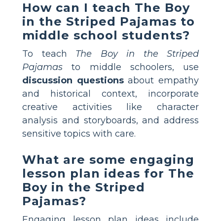
How can I teach The Boy
in the Striped Pajamas to
middle school students?
To teach
The Boy in the Striped
Pajamas
to middle schoolers, use
discussion questions
about empathy
and historical context, incorporate
creative activities like character
analysis and storyboards, and address
sensitive topics with care.
What are some engaging
lesson plan ideas for The
Boy in the Striped
Pajamas?
Engaging lesson plan ideas include