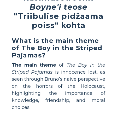
Boyne'i teose
"Triibulise pidžaama
poiss" kohta
What is the main theme
of The Boy in the Striped
Pajamas?
The main theme
of
The Boy in the
Striped Pajamas
is innocence lost, as
seen through Bruno’s naive perspective
on the horrors of the Holocaust,
highlighting the importance of
knowledge, friendship, and moral
choices.