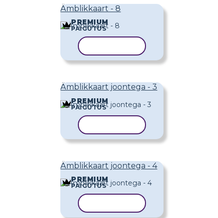
Ämblikkaart - 8
PREMIUM
PAIGUTUS
KOPEERI MALL
Ämblikkaart joontega - 3
PREMIUM
PAIGUTUS
KOPEERI MALL
Ämblikkaart joontega - 4
PREMIUM
PAIGUTUS
KOPEERI MALL