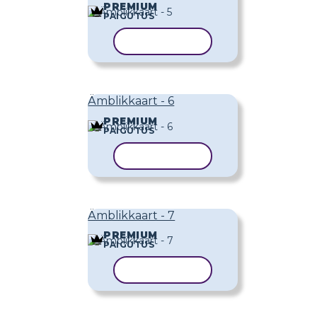
PREMIUM
PAIGUTUS
KOPEERI MALL
Ämblikkaart - 6
PREMIUM
PAIGUTUS
KOPEERI MALL
Ämblikkaart - 7
PREMIUM
PAIGUTUS
KOPEERI MALL