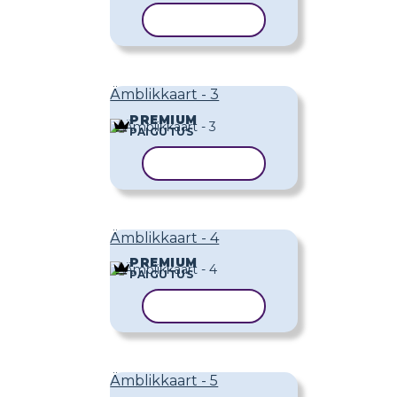
KOPEERI MALL
Ämblikkaart - 3
PREMIUM
PAIGUTUS
KOPEERI MALL
Ämblikkaart - 4
PREMIUM
PAIGUTUS
KOPEERI MALL
Ämblikkaart - 5