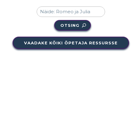
OTSING
VAADAKE KÕIKI ÕPETAJA RESSURSSE