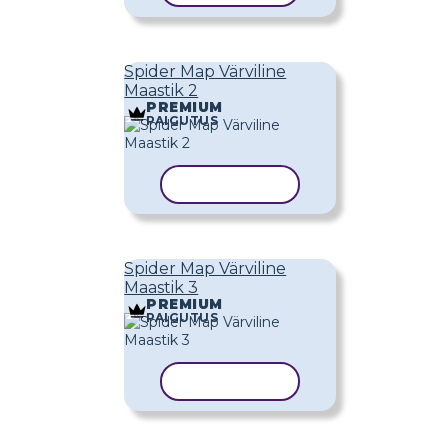
Spider Map Värviline
Maastik 2
PREMIUM
PAIGUTUS
KOPEERI MALL
Spider Map Värviline
Maastik 3
PREMIUM
PAIGUTUS
KOPEERI MALL