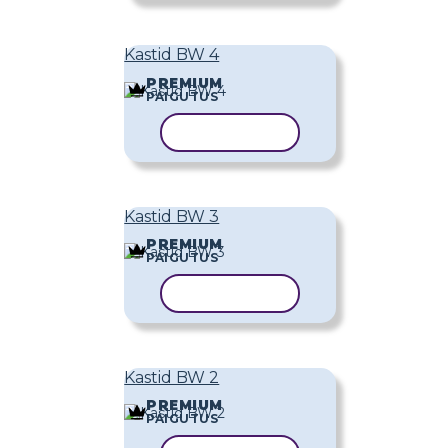
Kastid BW 4
PREMIUM
PAIGUTUS
KOPEERI MALL
Kastid BW 3
PREMIUM
PAIGUTUS
KOPEERI MALL
Kastid BW 2
PREMIUM
PAIGUTUS