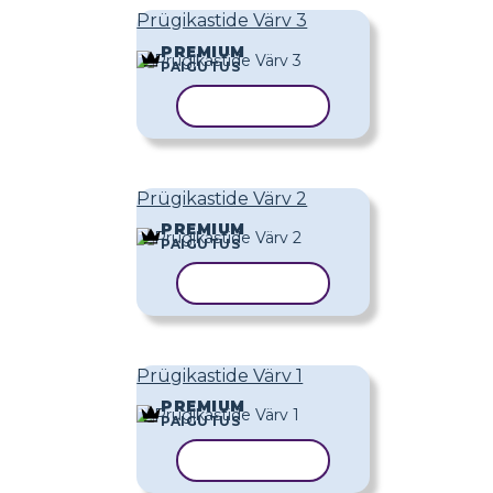
Prügikastide Värv 3
PREMIUM
PAIGUTUS
KOPEERI MALL
Prügikastide Värv 2
PREMIUM
PAIGUTUS
KOPEERI MALL
Prügikastide Värv 1
PREMIUM
PAIGUTUS
KOPEERI MALL