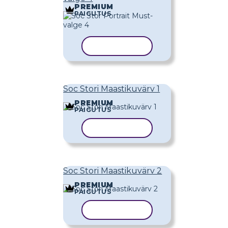
PREMIUM
PAIGUTUS
KOPEERI MALL
Soc Stori Maastikuvärv 1
PREMIUM
PAIGUTUS
KOPEERI MALL
Soc Stori Maastikuvärv 2
PREMIUM
PAIGUTUS
KOPEERI MALL