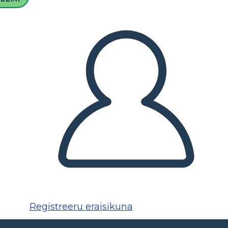
Registreeru eraisikuna