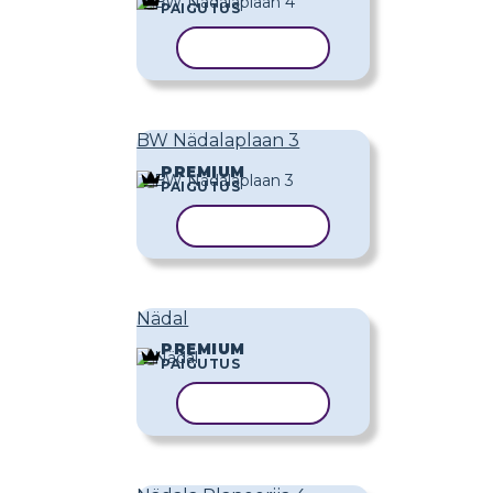
PAIGUTUS
KOPEERI MALL
BW Nädalaplaan 3
PREMIUM
PAIGUTUS
KOPEERI MALL
Nädal
PREMIUM
PAIGUTUS
KOPEERI MALL