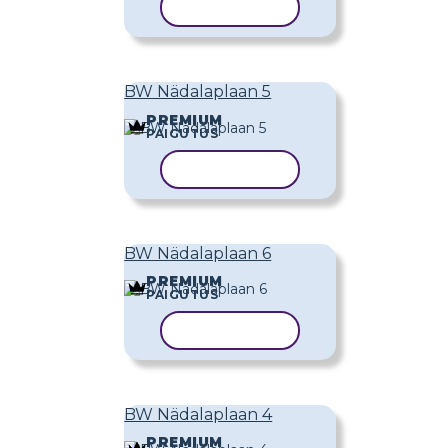
KOPEERI MALL
BW Nädalaplaan 5
PREMIUM
PAIGUTUS
KOPEERI MALL
BW Nädalaplaan 6
PREMIUM
PAIGUTUS
KOPEERI MALL
BW Nädalaplaan 4
PREMIUM