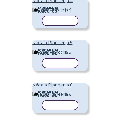
Nädala Planeerija 4
PREMIUM
PAIGUTUS
KOPEERI MALL
Nädala Planeerija 5
PREMIUM
PAIGUTUS
KOPEERI MALL
Nädala Planeerija 6
PREMIUM
PAIGUTUS
KOPEERI MALL