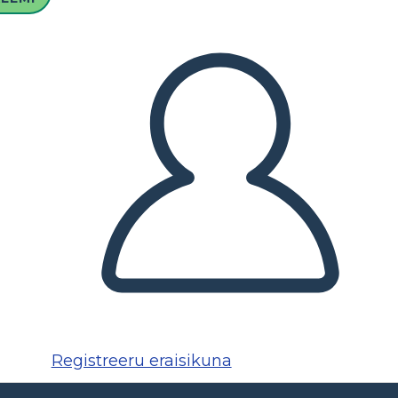
Registreeru eraisikuna