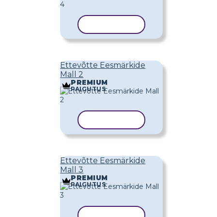
KOPEERI MALL
Ettevõtte Eesmärkide
Mall 2
PREMIUM
PAIGUTUS
KOPEERI MALL
Ettevõtte Eesmärkide
Mall 3
PREMIUM
PAIGUTUS
KOPEERI MALL