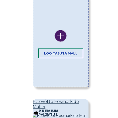
LOO TASUTA MALL
Ettevõtte Eesmärkide
Mall 4
PREMIUM
PAIGUTUS