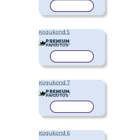
KOPEERI MALL
Kogukond 5
PREMIUM
PAIGUTUS
KOPEERI MALL
Kogukond 7
PREMIUM
PAIGUTUS
KOPEERI MALL
Kogukond 6