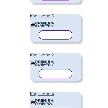
Kogukond 3
PREMIUM
PAIGUTUS
KOPEERI MALL
Kogukond 2
PREMIUM
PAIGUTUS
KOPEERI MALL
Kogukond 4
PREMIUM
PAIGUTUS