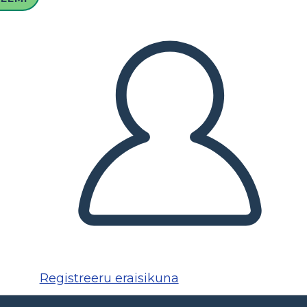
Registreeru eraisikuna