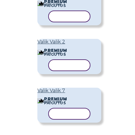
PREMIUM
PAIGUTUS
KOPEERI MALL
Valik Valik 2
PREMIUM
PAIGUTUS
KOPEERI MALL
Valik Valik 7
PREMIUM
PAIGUTUS
KOPEERI MALL