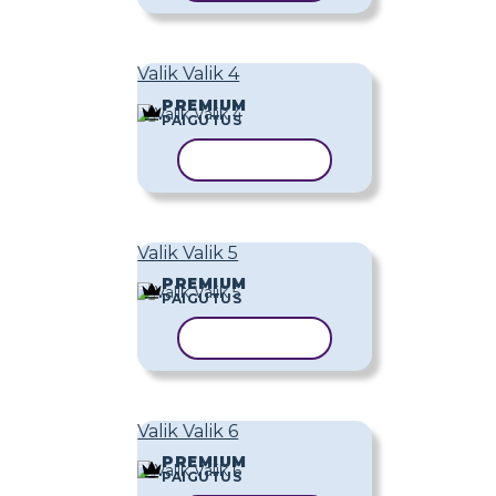
Valik Valik 4
PREMIUM
PAIGUTUS
KOPEERI MALL
Valik Valik 5
PREMIUM
PAIGUTUS
KOPEERI MALL
Valik Valik 6
PREMIUM
PAIGUTUS