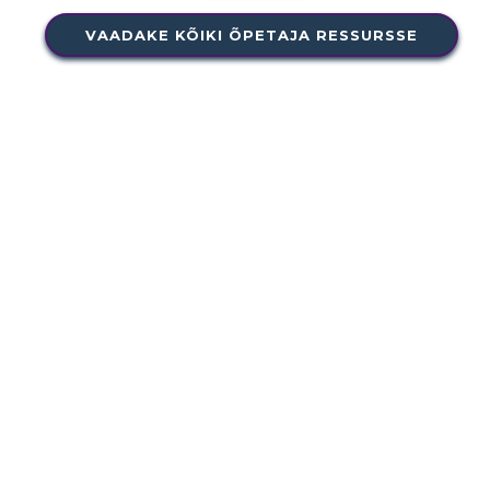
VAADAKE KÕIKI ÕPETAJA RESSURSSE