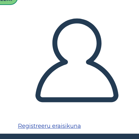
Registreeru eraisikuna