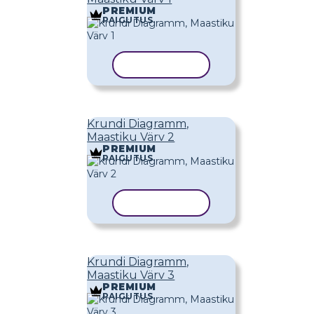
PREMIUM
PAIGUTUS
KOPEERI MALL
Krundi Diagramm,
Maastiku Värv 2
PREMIUM
PAIGUTUS
KOPEERI MALL
Krundi Diagramm,
Maastiku Värv 3
PREMIUM
PAIGUTUS