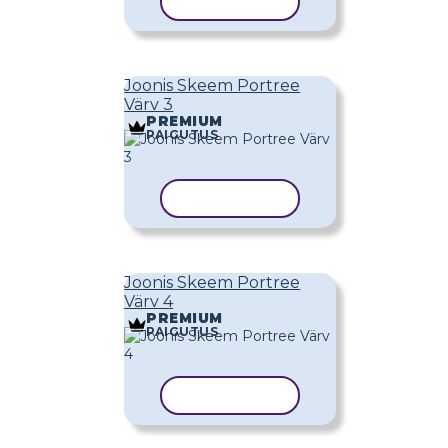
KOPEERI MALL
Joonis Skeem Portree
Värv 3
PREMIUM
PAIGUTUS
KOPEERI MALL
Joonis Skeem Portree
Värv 4
PREMIUM
PAIGUTUS
KOPEERI MALL