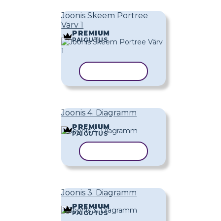
Joonis Skeem Portree
Värv 1
PREMIUM
PAIGUTUS
KOPEERI MALL
Joonis 4. Diagramm
PREMIUM
PAIGUTUS
KOPEERI MALL
Joonis 3. Diagramm
PREMIUM
PAIGUTUS