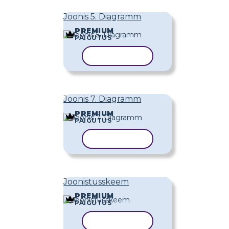
Joonis 5. Diagramm
PREMIUM
PAIGUTUS
KOPEERI MALL
Joonis 7. Diagramm
PREMIUM
PAIGUTUS
KOPEERI MALL
Joonistusskeem
PREMIUM
PAIGUTUS
KOPEERI MALL