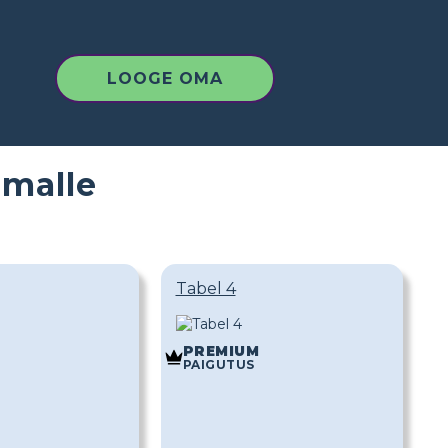
LOOGE OMA
malle
Tabel 4
PREMIUM
PAIGUTUS