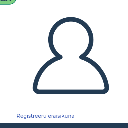
Registreeru eraisikuna