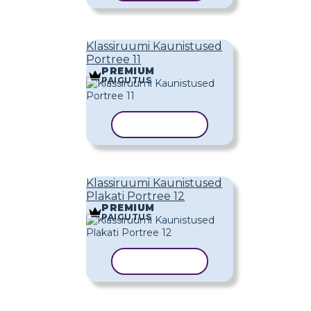
Klassiruumi Kaunistused
Portree 11
PREMIUM
PAIGUTUS
KOPEERI MALL
Klassiruumi Kaunistused
Plakati Portree 12
PREMIUM
PAIGUTUS
KOPEERI MALL