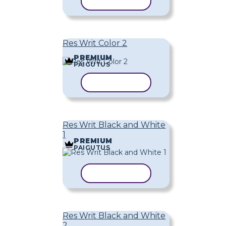
KOPEERI MALL
Res Writ Color 2
PREMIUM
PAIGUTUS
KOPEERI MALL
Res Writ Black and White
1
PREMIUM
PAIGUTUS
KOPEERI MALL
Res Writ Black and White
2