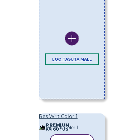
LOO TASUTA MALL
Res Writ Color 1
PREMIUM
PAIGUTUS