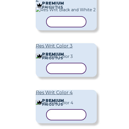
PREMIUM
PAIGUTUS
KOPEERI MALL
Res Writ Color 3
PREMIUM
PAIGUTUS
KOPEERI MALL
Res Writ Color 4
PREMIUM
PAIGUTUS
KOPEERI MALL