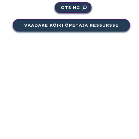
OTSING
VAADAKE KÕIKI ÕPETAJA RESSURSSE