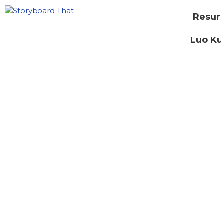
Resur
Luo Ku