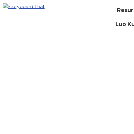
Resur
Luo Ku