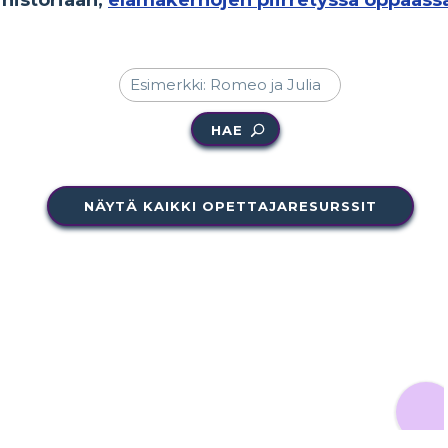
HAE
NÄYTÄ KAIKKI OPETTAJARESURSSIT