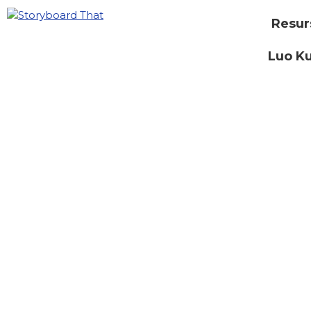
Resur
Luo Ku