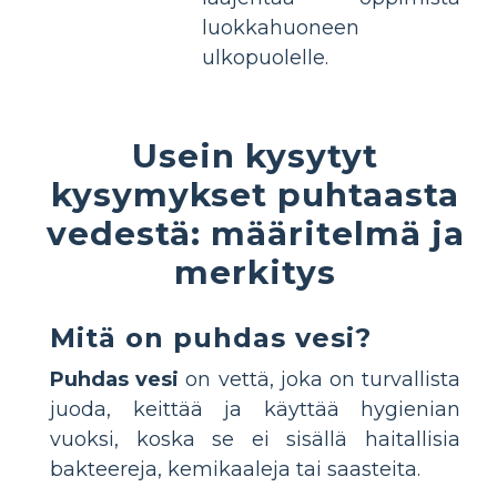
luokkahuoneen
ulkopuolelle.
Usein kysytyt
kysymykset puhtaasta
vedestä: määritelmä ja
merkitys
Mitä on puhdas vesi?
Puhdas vesi
on vettä, joka on turvallista
juoda, keittää ja käyttää hygienian
vuoksi, koska se ei sisällä haitallisia
bakteereja, kemikaaleja tai saasteita.