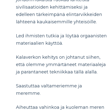
sivilisaatioiden kehittämiseksi ja
edelleen tärkeimpänä elintarvikkeiden
lähteenä kaukaisemmille yhteisöille.
Led ihmisten tutkia ja löytää orgaanisten
materiaalien käyttöä.
Kalaverkon kehitys on johtanut siihen,
että olemme ymmärtäneet materiaaleja
ja parantaneet tekniikkaa tällä alalla.
Saastuttaa valtameriemme ja
meremme.
Aiheuttaa vahinkoa ja kuoleman meren