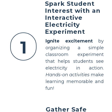
Spark Student
Interest with an
Interactive
Electricity
Experiment
1
Ignite excitement
by
organizing a simple
classroom experiment
that helps students see
electricity in action.
Hands-on activities
make
learning memorable and
fun!
Gather Safe