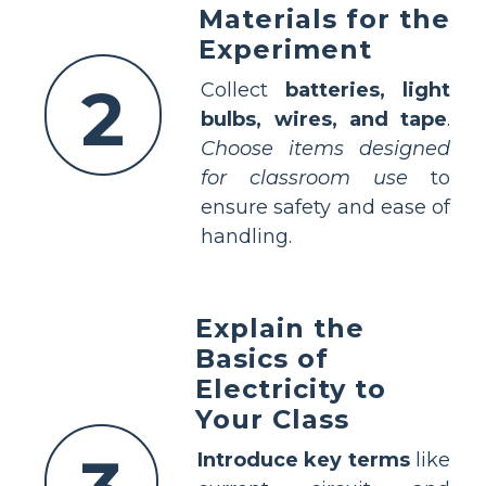
Materials for the
Experiment
2
Collect
batteries, light
bulbs, wires, and tape
.
Choose items designed
for classroom use
to
ensure safety and ease of
handling.
Explain the
Basics of
Electricity to
Your Class
Introduce key terms
like