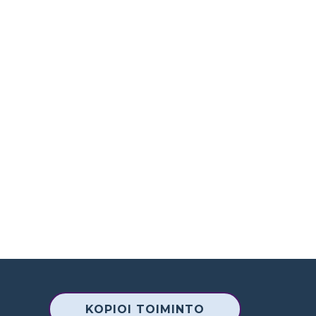
KOPIOI TOIMINTO