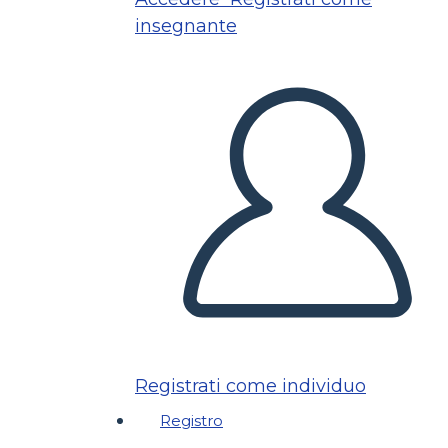
insegnante
Registrati come individuo
Registro