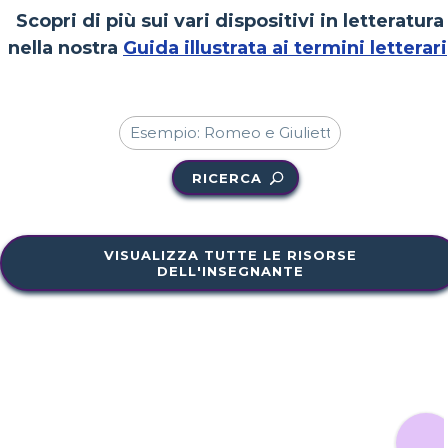
Scopri di più sui vari dispositivi in letteratura
nella nostra
Guida illustrata ai termini letterari
RICERCA
VISUALIZZA TUTTE LE RISORSE
DELL'INSEGNANTE