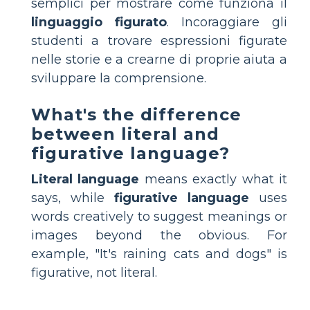
semplici per mostrare come funziona il
linguaggio figurato
. Incoraggiare gli
studenti a trovare espressioni figurate
nelle storie e a crearne di proprie aiuta a
sviluppare la comprensione.
What's the difference
between literal and
figurative language?
Literal language
means exactly what it
says, while
figurative language
uses
words creatively to suggest meanings or
images beyond the obvious. For
example, "It's raining cats and dogs" is
figurative, not literal.