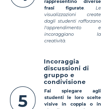
rappresentino diverse
frasi figurate
.
Le
visualizzazioni create
dagli studenti rafforzano
l'apprendimento e
incoraggiano la
creatività
.
Incoraggia
discussioni di
gruppo e
condivisione
Fai spiegare agli
5
studenti le loro scelte
visive in coppia o in