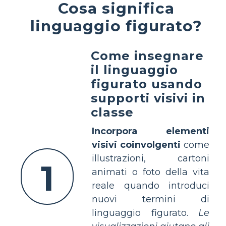
Cosa significa
linguaggio figurato?
Come insegnare
il linguaggio
figurato usando
supporti visivi in
classe
Incorpora elementi
visivi coinvolgenti
come
illustrazioni, cartoni
1
animati o foto della vita
reale quando introduci
nuovi termini di
linguaggio figurato.
Le