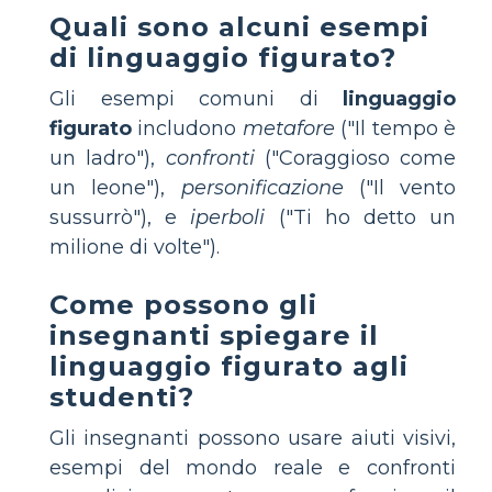
Quali sono alcuni esempi
di linguaggio figurato?
Gli esempi comuni di
linguaggio
figurato
includono
metafore
("Il tempo è
un ladro"),
confronti
("Coraggioso come
un leone"),
personificazione
("Il vento
sussurrò"), e
iperboli
("Ti ho detto un
milione di volte").
Come possono gli
insegnanti spiegare il
linguaggio figurato agli
studenti?
Gli insegnanti possono usare aiuti visivi,
esempi del mondo reale e confronti