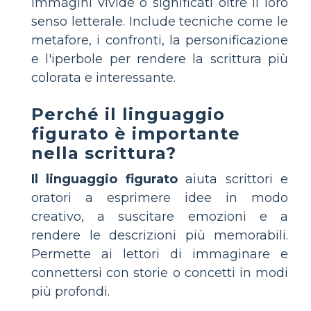
immagini vivide o significati oltre il loro
senso letterale. Include tecniche come le
metafore, i confronti, la personificazione
e l'iperbole per rendere la scrittura più
colorata e interessante.
Perché il linguaggio
figurato è importante
nella scrittura?
Il linguaggio figurato
aiuta scrittori e
oratori a esprimere idee in modo
creativo, a suscitare emozioni e a
rendere le descrizioni più memorabili.
Permette ai lettori di immaginare e
connettersi con storie o concetti in modi
più profondi.