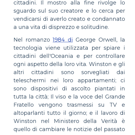
cittadini. Il mostro alla fine rivolge lo
sguardo sul suo creatore e lo cerca per
vendicarsi di averlo creato e condannato
a una vita di disprezzo e solitudine.
Nel romanzo
1984 di
George Orwell, la
tecnologia viene utilizzata per spiare i
cittadini dell'Oceania e per controllare
ogni aspetto della loro vita. Winston e gli
altri cittadini sono sorvegliati dai
teleschermi nei loro appartamenti; ci
sono dispositivi di ascolto piantati in
tutta la città; Il viso e la voce del Grande
Fratello vengono trasmessi su TV e
altoparlanti tutto il giorno; e il lavoro di
Winston nel Ministero della Verità è
quello di cambiare le notizie del passato