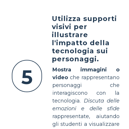
Utilizza supporti
visivi per
illustrare
l'impatto della
tecnologia sui
personaggi.
5
Mostra immagini o
video
che rappresentano
personaggi che
interagiscono con la
tecnologia.
Discuta delle
emozioni e delle sfide
rappresentate, aiutando
gli studenti a visualizzare