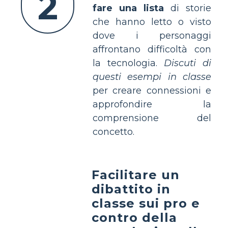
2
fare una lista
di storie
che hanno letto o visto
dove i personaggi
affrontano difficoltà con
la tecnologia.
Discuti di
questi esempi in classe
per creare connessioni e
approfondire la
comprensione del
concetto.
Facilitare un
dibattito in
classe sui pro e
contro della