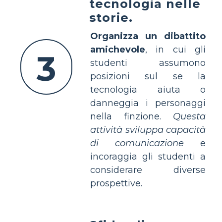
tecnologia nelle
storie.
Organizza un dibattito
amichevole
, in cui gli
3
studenti assumono
posizioni sul se la
tecnologia aiuta o
danneggia i personaggi
nella finzione.
Questa
attività sviluppa capacità
di comunicazione
e
incoraggia gli studenti a
considerare diverse
prospettive.