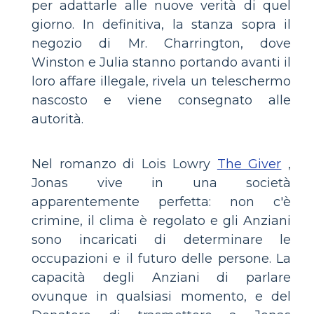
per adattarle alle nuove verità di quel
giorno. In definitiva, la stanza sopra il
negozio di Mr. Charrington, dove
Winston e Julia stanno portando avanti il
​​loro affare illegale, rivela un teleschermo
nascosto e viene consegnato alle
autorità.
Nel romanzo di Lois Lowry
The Giver
,
Jonas vive in una società
apparentemente perfetta: non c'è
crimine, il clima è regolato e gli Anziani
sono incaricati di determinare le
occupazioni e il futuro delle persone. La
capacità degli Anziani di parlare
ovunque in qualsiasi momento, e del