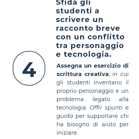
Sfida gli
studenti a
scrivere un
racconto breve
con un conflitto
tra personaggio
e tecnologia.
4
Assegna un esercizio di
scrittura creativa
, in cui
gli studenti inventano il
proprio personaggio e un
problema legato alla
tecnologia.
Offri spunti e
guida
per supportare chi
ha bisogno di aiuto per
iniziare.