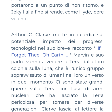
portarono a un punto di non ritorno, e
Jekyll alla fine si rende, come Hyde, bere
veleno.
Arthur C. Clarke mette in guardia sul
potenziale impatto dei progressi
tecnologici nel suo breve racconto "
If I
Forget Thee, Oh Earth ...
" Marvin e suo
padre vanno a vedere la Terra dalla loro
colonia sulla luna, che è l'unico gruppo
sopravvissuto di umani nel loro universo
in quel momento. Ci sono state grandi
guerre sulla Terra con l'uso di armi
nucleari, che ha lasciato la Terra
pericolosa per tornare per diverse
generazioni. Clarke lascia al lettore la