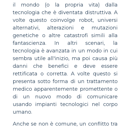
il mondo (o la propria vita) dalla
tecnologia che è diventata distruttiva. A
volte questo coinvolge robot, universi
alternativi, alterazioni e mutazioni
genetiche o altre catastrofi simili alla
fantascienza. In altri scenari, la
tecnologia è avanzata in un modo in cui
sembra utile all'inizio, ma poi causa più
danni che benefici e deve essere
rettificata o corretta. A volte questo si
presenta sotto forma di un trattamento
medico apparentemente promettente o
di un nuovo modo di comunicare
usando impianti tecnologici nel corpo
umano.
Anche se non è comune, un conflitto tra