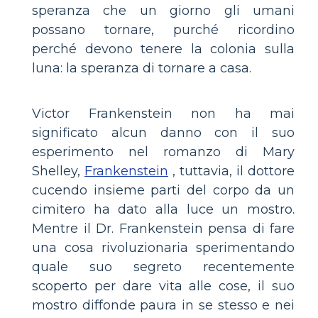
speranza che un giorno gli umani
possano tornare, purché ricordino
perché devono tenere la colonia sulla
luna: la speranza di tornare a casa.
Victor Frankenstein non ha mai
significato alcun danno con il suo
esperimento nel romanzo di Mary
Shelley,
Frankenstein
, tuttavia, il dottore
cucendo insieme parti del corpo da un
cimitero ha dato alla luce un mostro.
Mentre il Dr. Frankenstein pensa di fare
una cosa rivoluzionaria sperimentando
quale suo segreto recentemente
scoperto per dare vita alle cose, il suo
mostro diffonde paura in se stesso e nei