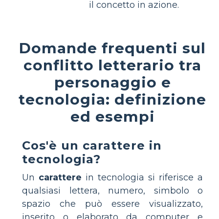
il concetto in azione.
Domande frequenti sul
conflitto letterario tra
personaggio e
tecnologia: definizione
ed esempi
Cos'è un carattere in
tecnologia?
Un
carattere
in tecnologia si riferisce a
qualsiasi lettera, numero, simbolo o
spazio che può essere visualizzato,
inserito o elaborato da computer e