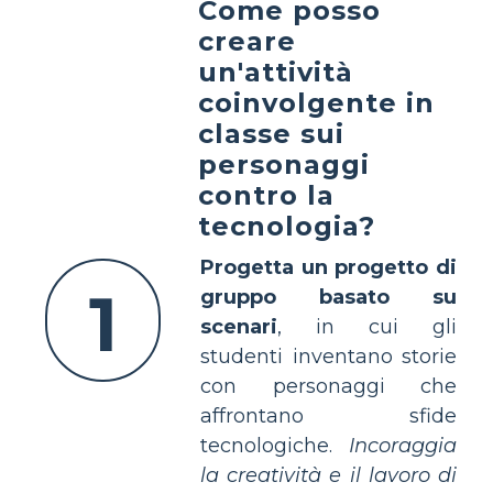
Come posso
creare
un'attività
coinvolgente in
classe sui
personaggi
contro la
tecnologia?
Progetta un progetto di
1
gruppo basato su
scenari
, in cui gli
studenti inventano storie
con personaggi che
affrontano sfide
tecnologiche.
Incoraggia
la creatività e il lavoro di