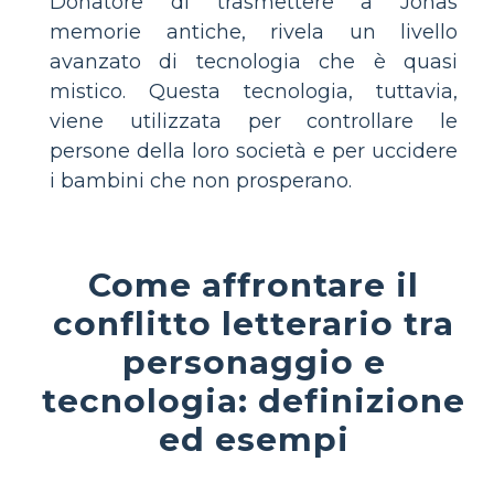
Donatore di trasmettere a Jonas
memorie antiche, rivela un livello
avanzato di tecnologia che è quasi
mistico. Questa tecnologia, tuttavia,
viene utilizzata per controllare le
persone della loro società e per uccidere
i bambini che non prosperano.
Come affrontare il
conflitto letterario tra
personaggio e
tecnologia: definizione
ed esempi