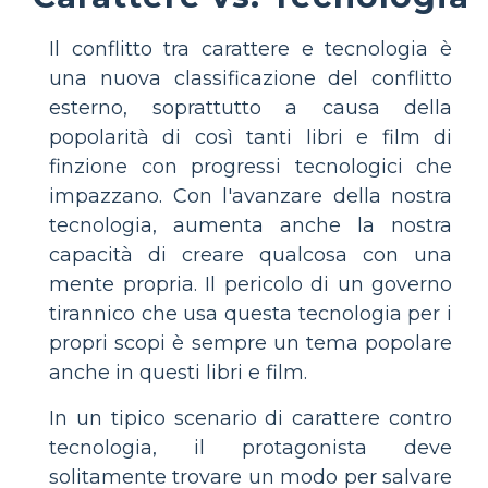
Il conflitto tra carattere e tecnologia è
una nuova classificazione del conflitto
esterno, soprattutto a causa della
popolarità di così tanti libri e film di
finzione con progressi tecnologici che
impazzano. Con l'avanzare della nostra
tecnologia, aumenta anche la nostra
capacità di creare qualcosa con una
mente propria. Il pericolo di un governo
tirannico che usa questa tecnologia per i
propri scopi è sempre un tema popolare
anche in questi libri e film.
In un tipico scenario di carattere contro
tecnologia, il protagonista deve
solitamente trovare un modo per salvare