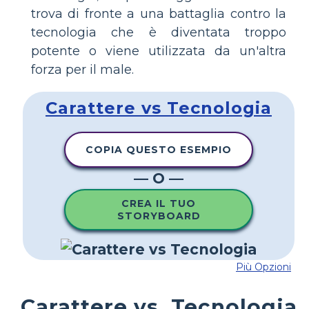
trova di fronte a una battaglia contro la
tecnologia che è diventata troppo
potente o viene utilizzata da un'altra
forza per il male.
Carattere vs Tecnologia
COPIA QUESTO ESEMPIO
— O —
CREA IL TUO
STORYBOARD
Più Opzioni
Carattere vs. Tecnologia