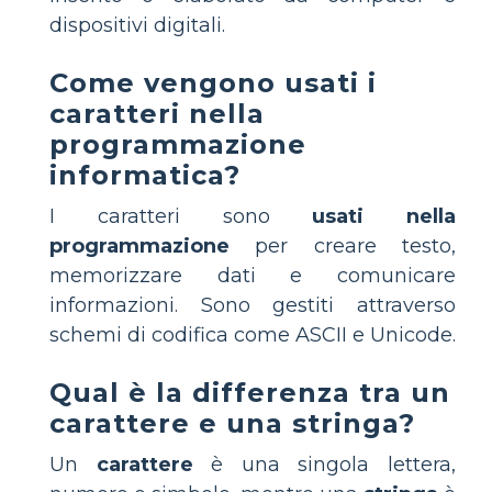
dispositivi digitali.
Come vengono usati i
caratteri nella
programmazione
informatica?
I caratteri sono
usati nella
programmazione
per creare testo,
memorizzare dati e comunicare
informazioni. Sono gestiti attraverso
schemi di codifica come ASCII e Unicode.
Qual è la differenza tra un
carattere e una stringa?
Un
carattere
è una singola lettera,