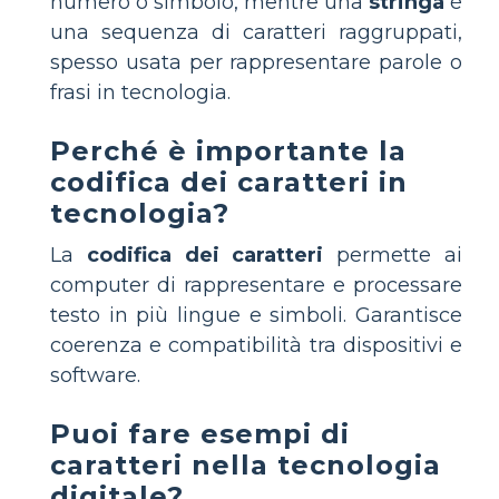
numero o simbolo, mentre una
stringa
è
una sequenza di caratteri raggruppati,
spesso usata per rappresentare parole o
frasi in tecnologia.
Perché è importante la
codifica dei caratteri in
tecnologia?
La
codifica dei caratteri
permette ai
computer di rappresentare e processare
testo in più lingue e simboli. Garantisce
coerenza e compatibilità tra dispositivi e
software.
Puoi fare esempi di
caratteri nella tecnologia
digitale?