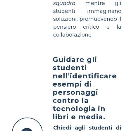
squadra
mentre gli
studenti immaginano
soluzioni, promuovendo il
pensiero critico e la
collaborazione.
Guidare gli
studenti
nell'identificare
esempi di
personaggi
contro la
tecnologia in
libri e media.
Chiedi agli studenti di