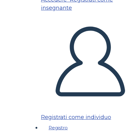
insegnante
Registrati come individuo
Registro