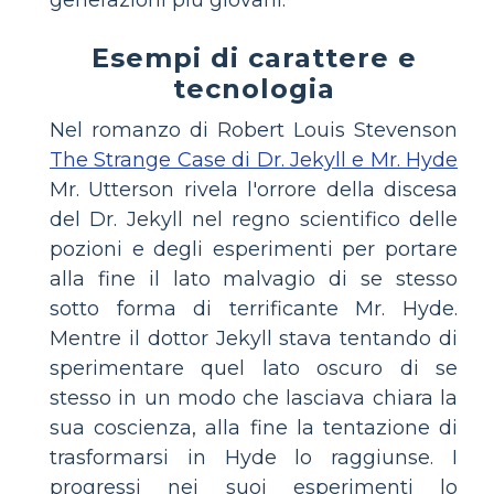
Esempi di carattere e
tecnologia
Nel romanzo di Robert Louis Stevenson
The Strange Case di Dr. Jekyll e Mr. Hyde
Mr. Utterson rivela l'orrore della discesa
del Dr. Jekyll nel regno scientifico delle
pozioni e degli esperimenti per portare
alla fine il lato malvagio di se stesso
sotto forma di terrificante Mr. Hyde.
Mentre il dottor Jekyll stava tentando di
sperimentare quel lato oscuro di se
stesso in un modo che lasciava chiara la
sua coscienza, alla fine la tentazione di
trasformarsi in Hyde lo raggiunse. I
progressi nei suoi esperimenti lo