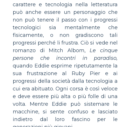
carattere e tecnologia nella letteratura
può anche essere un personaggio che
non può tenere il passo con i progressi
tecnologici sia mentalmente che
fisicamente, o non gradiscono tali
progressi perché li frustra. Ciò si vede nel
romanzo di Mitch Albom,
Le cinque
persone che incontri in paradiso,
quando Eddie esprime ripetutamente la
sua frustrazione al Ruby Pier e ai
progressi della società dalla tecnologia a
cui era abituato. Ogni corsa è così veloce
e deve essere più alta o più folle di una
volta. Mentre Eddie può sistemare le
macchine, si sente confuso e lasciato
indietro dal loro fascino per le
generazioni più giovani.