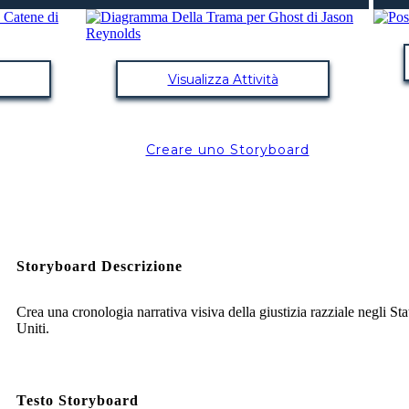
Visualizza Attività
Creare uno Storyboard
Storyboard Descrizione
Crea una cronologia narrativa visiva della giustizia razziale negli Sta
Uniti.
Testo Storyboard