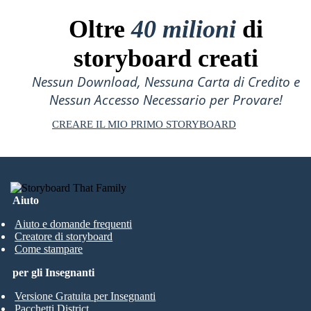
Oltre
40 milioni
di
storyboard creati
Nessun Download, Nessuna Carta di Credito e
Nessun Accesso Necessario per Provare!
CREARE IL MIO PRIMO STORYBOARD
Aiuto
Aiuto e domande frequenti
Creatore di storyboard
Come stampare
per gli Insegnanti
Versione Gratuita per Insegnanti
Pacchetti District