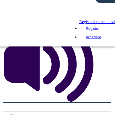
RIPRODURRE LA PRESENTAZIONE
LEGGIMI
Registrati come indiv
Registro
Accedere