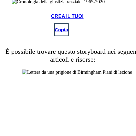
CREA IL TUO!
Copia
È possibile trovare questo storyboard nei seguen
articoli e risorse: