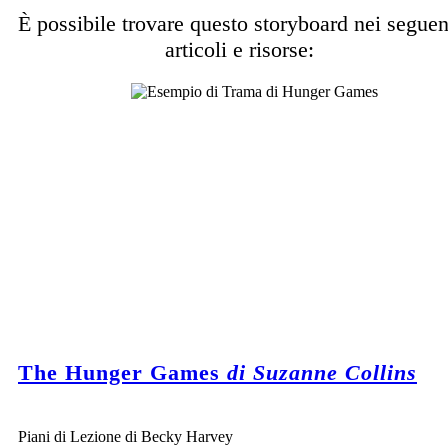
È possibile trovare questo storyboard nei seguen
articoli e risorse:
The Hunger Games
di Suzanne Collins
Piani di Lezione di Becky Harvey