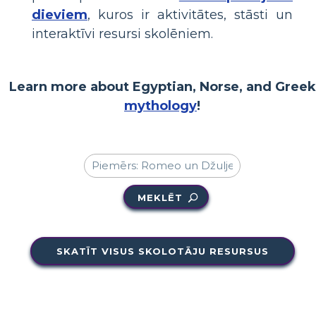
dieviem
, kuros ir aktivitātes, stāsti un
interaktīvi resursi skolēniem.
Learn more about Egyptian, Norse, and Greek
mythology
!
MEKLĒT
SKATĪT VISUS SKOLOTĀJU RESURSUS