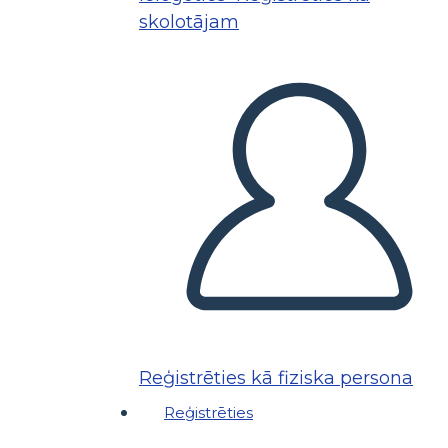
skolotājam
Reģistrēties kā fiziska persona
Reģistrēties