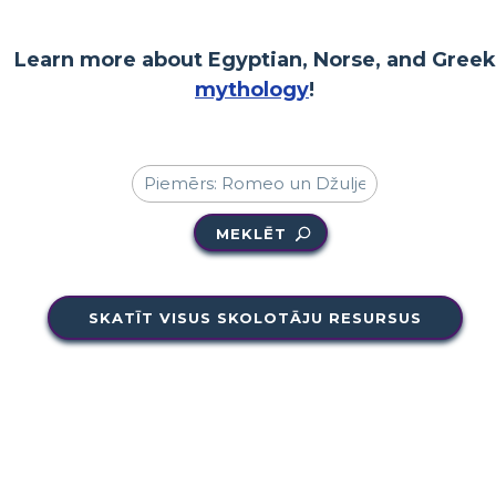
Learn more about Egyptian, Norse, and Greek
mythology
!
MEKLĒT
SKATĪT VISUS SKOLOTĀJU RESURSUS