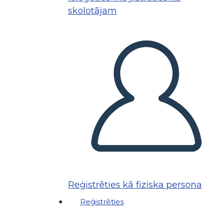
skolotājam
Reģistrēties kā fiziska persona
Reģistrēties