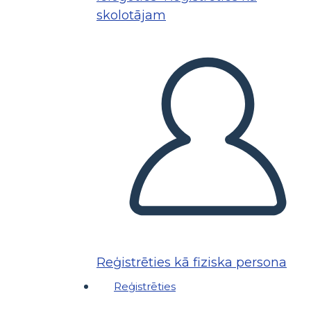
skolotājam
Reģistrēties kā fiziska persona
Reģistrēties