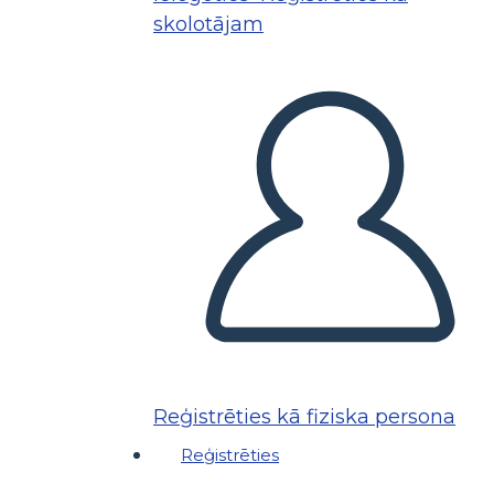
skolotājam
Reģistrēties kā fiziska persona
Reģistrēties